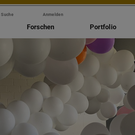
Suche
Anmelden
Forschen
Portfolio