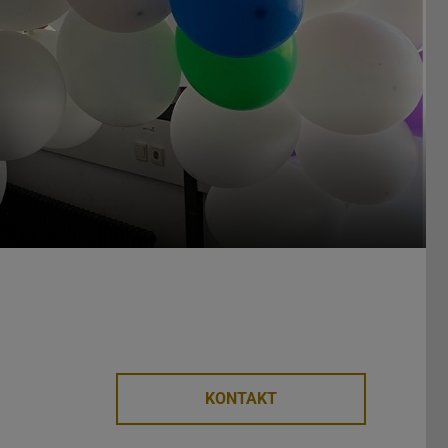
KONTAKT