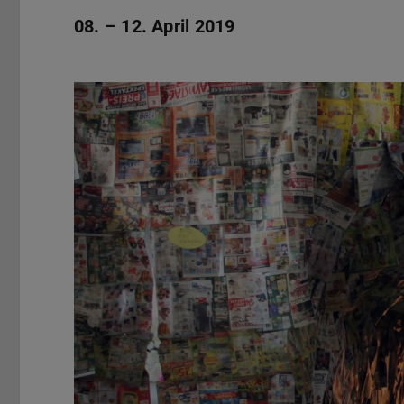
08. – 12. April 2019
Zurück