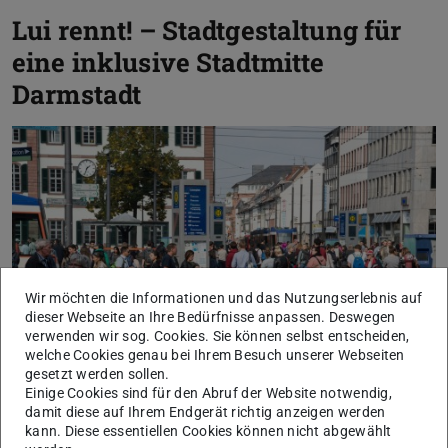
Lui rennt! – Stadtgestaltung für
eine inklusive Stadtmitte
Darmstadt
Bild: UHG | Florian Fäth
Wir möchten die Informationen und das Nutzungserlebnis auf
dieser Webseite an Ihre Bedürfnisse anpassen. Deswegen
verwenden wir sog. Cookies. Sie können selbst entscheiden,
welche Cookies genau bei Ihrem Besuch unserer Webseiten
gesetzt werden sollen.
Einige Cookies sind für den Abruf der Website notwendig,
damit diese auf Ihrem Endgerät richtig anzeigen werden
kann. Diese essentiellen Cookies können nicht abgewählt