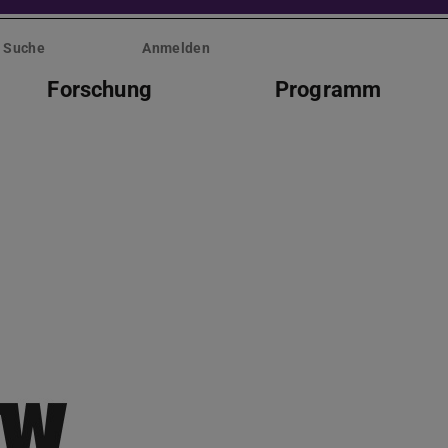
Suche
Anmelden
Forschung
Programm