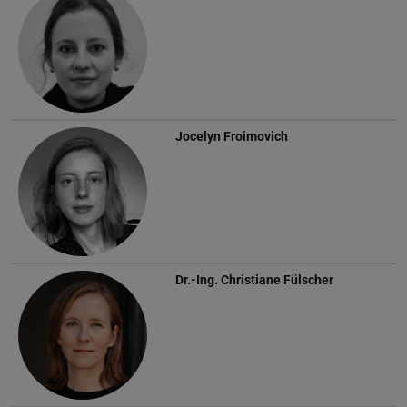
Jocelyn Froimovich
Dr.-Ing.
Christiane Fülscher