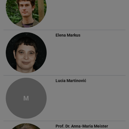
Elena Markus
Lucia Martinović
M
Prof. Dr.
Anna-Maria Meister