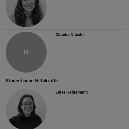
Claudia Nitsche
N
Studentische Hilfskräfte
Luise Heinemann