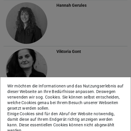
Hannah Gerules
Viktoria Gont
Wir möchten die Informationen und das Nutzungserlebnis auf
dieser Webseite an Ihre Bedürfnisse anpassen. Deswegen
verwenden wir sog. Cookies. Sie können selbst entscheiden,
Catherine Greiner
welche Cookies genau bei Ihrem Besuch unserer Webseiten
gesetzt werden sollen.
Einige Cookies sind für den Abruf der Website notwendig,
damit diese auf Ihrem Endgerät richtig anzeigen werden
kann. Diese essentiellen Cookies können nicht abgewählt
werden.