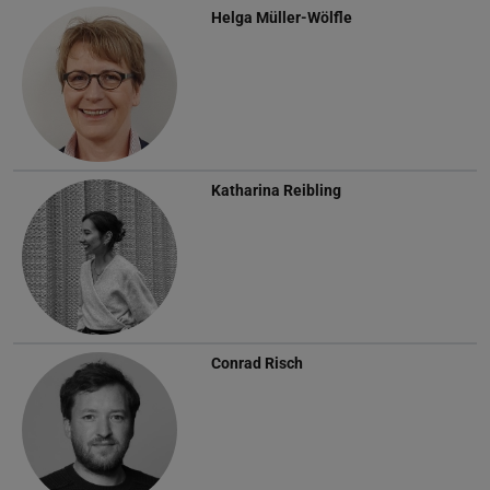
Helga Müller-Wölfle
Katharina Reibling
Conrad Risch