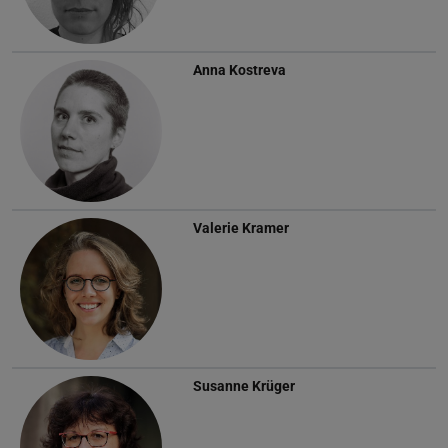
Anna Kostreva
Valerie Kramer
Susanne Krüger