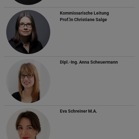
Kommissarische Leitung
Prof.'in
Christiane Salge
Dipl.-Ing.
Anna Scheuermann
Eva Schreiner
M.A.