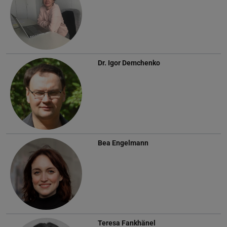
Dr.
Igor Demchenko
Bea Engelmann
Teresa Fankhänel