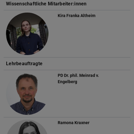
Wissenschaftliche Mitarbeiter:innen
Kira Franka Altheim
Lehrbeauftragte
PD Dr. phil.
Meinrad v.
Engelberg
Ramona Kraxner