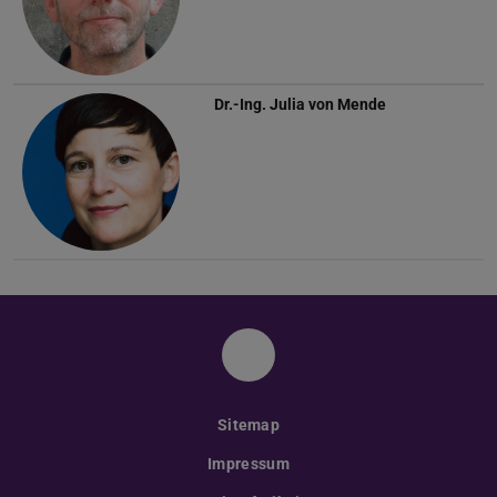
Dr.-Ing.
Julia von Mende
Instagram
Sitemap
Impressum