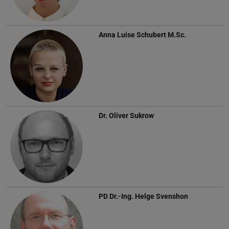
Anna Luise Schubert
M.Sc.
Dr.
Oliver Sukrow
PD Dr.-Ing.
Helge Svenshon