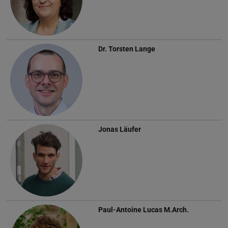
Dr.
Torsten Lange
Jonas Läufer
Paul-Antoine Lucas
M.Arch.