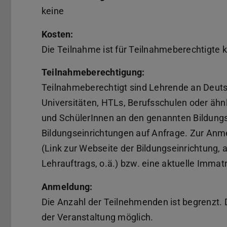
keine
Kosten:
Die Teilnahme ist für Teilnahmeberechtigte 
Teilnahmeberechtigung:
Teilnahmeberechtigt sind Lehrende an Deut
Universitäten, HTLs, Berufsschulen oder ähn
und SchülerInnen an den genannten Bildung
Bildungseinrichtungen auf Anfrage. Zur Anme
(Link zur Webseite der Bildungseinrichtung, 
Lehrauftrags, o.ä.) bzw. eine aktuelle Immat
Anmeldung:
Die Anzahl der Teilnehmenden ist begrenzt. 
der Veranstaltung möglich.