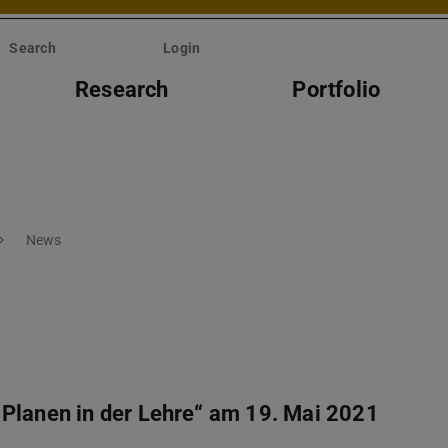
Search
Login
Research
Portfolio
News
 Planen in der Lehre“ am 19. Mai 2021