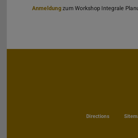
Anmeldung
zum Workshop Integrale Planu
Directions
Sitem