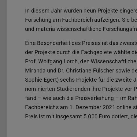
In diesem Jahr wurden neun Projekte eingere
Forschung am Fachbereich aufzeigen. Sie bea
und materialwissenschaftliche Forschungsfr
Eine Besonderheit des Preises ist das zwei
der Projekte durch die Fachgebiete wählte d
Prof. Wolfgang Lorch, den Wissenschaftliche
Miranda und Dr. Christiane Fülscher sowie 
Sophie Egert) sechs Projekte für die zweite J
nominierten Studierenden ihre Projekte vor 
fand – wie auch die Preisverleihung – im R
Fachbereichs am 1. Dezember 2021 online st
Preis ist mit insgesamt 5.000 Euro dotiert, d