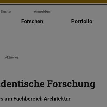
Suche
Anmelden
Forschen
Portfolio
Aktuelles
udentische Forschung
es am Fachbereich Architektur