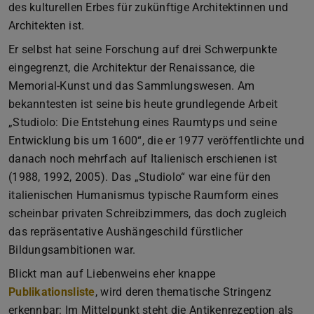
des kulturellen Erbes für zukünftige Architektinnen und
Architekten ist.
Er selbst hat seine Forschung auf drei Schwerpunkte
eingegrenzt, die Architektur der Renaissance, die
Memorial-Kunst und das Sammlungswesen. Am
bekanntesten ist seine bis heute grundlegende Arbeit
„Studiolo: Die Entstehung eines Raumtyps und seine
Entwicklung bis um 1600“, die er 1977 veröffentlichte und
danach noch mehrfach auf Italienisch erschienen ist
(1988, 1992, 2005). Das „Studiolo“ war eine für den
italienischen Humanismus typische Raumform eines
scheinbar privaten Schreibzimmers, das doch zugleich
das repräsentative Aushängeschild fürstlicher
Bildungsambitionen war.
Blickt man auf Liebenweins eher knappe
Publikationsliste
, wird deren thematische Stringenz
erkennbar: Im Mittelpunkt steht die Antikenrezeption als