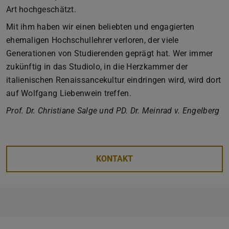
Art hochgeschätzt.
Mit ihm haben wir einen beliebten und engagierten
ehemaligen Hochschullehrer verloren, der viele
Generationen von Studierenden geprägt hat. Wer immer
zukünftig in das Studiolo, in die Herzkammer der
italienischen Renaissancekultur eindringen wird, wird dort
auf Wolfgang Liebenwein treffen.
Prof. Dr. Christiane Salge und PD. Dr. Meinrad v. Engelberg
KONTAKT