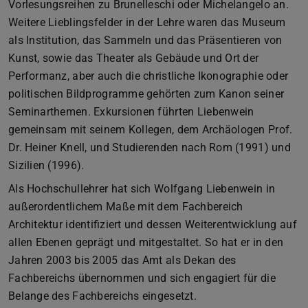
Vorlesungsreihen zu Brunelleschi oder Michelangelo an.
Weitere Lieblingsfelder in der Lehre waren das Museum
als Institution, das Sammeln und das Präsentieren von
Kunst, sowie das Theater als Gebäude und Ort der
Performanz, aber auch die christliche Ikonographie oder
politischen Bildprogramme gehörten zum Kanon seiner
Seminarthemen. Exkursionen führten Liebenwein
gemeinsam mit seinem Kollegen, dem Archäologen Prof.
Dr. Heiner Knell, und Studierenden nach Rom (1991) und
Sizilien (1996).
Als Hochschullehrer hat sich Wolfgang Liebenwein in
außerordentlichem Maße mit dem Fachbereich
Architektur identifiziert und dessen Weiterentwicklung auf
allen Ebenen geprägt und mitgestaltet. So hat er in den
Jahren 2003 bis 2005 das Amt als Dekan des
Fachbereichs übernommen und sich engagiert für die
Belange des Fachbereichs eingesetzt.