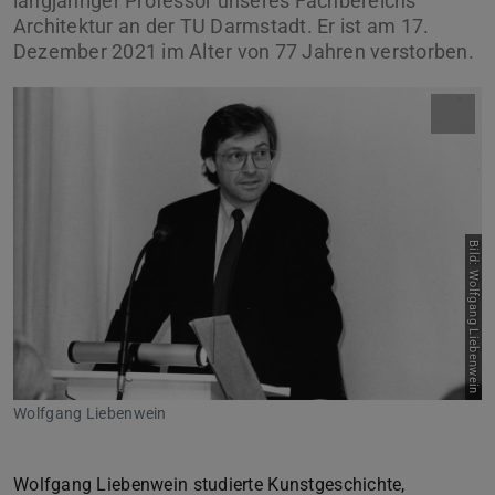
langjähriger Professor unseres Fachbereichs
Architektur an der TU Darmstadt. Er ist am 17.
Dezember 2021 im Alter von 77 Jahren verstorben.
Bild: Wolfgang Liebenwein
Wolfgang Liebenwein
Wolfgang Liebenwein studierte Kunstgeschichte,