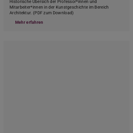
Historische Übersich der Professor*innen und
Mitarbeiter*innen in der Kunstgeschichte im Bereich
Architektur. (PDF zum Download)
Mehr erfahren