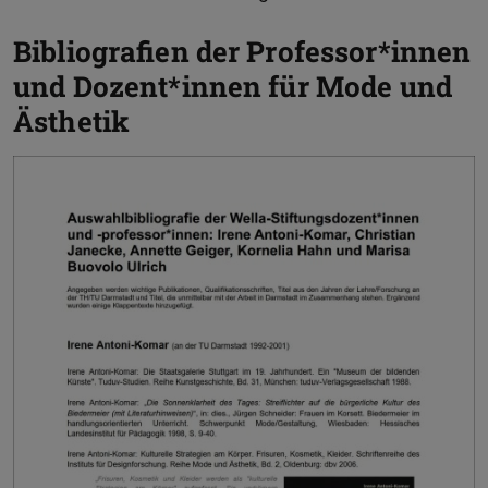
Bibliografien der Professor*innen
und Dozent*innen für Mode und
Ästhetik