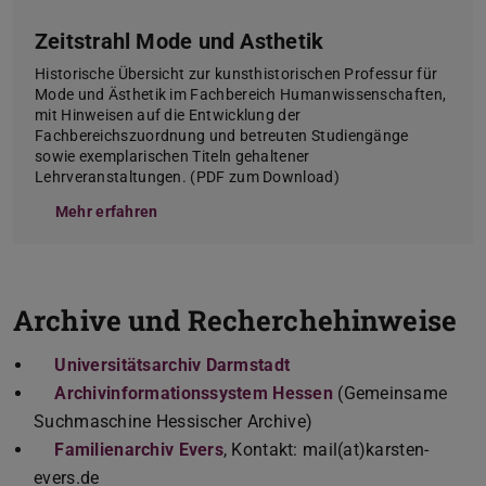
Zeitstrahl Mode und Asthetik
Historische Übersicht zur kunsthistorischen Professur für
Mode und Ästhetik im Fachbereich Humanwissenschaften,
mit Hinweisen auf die Entwicklung der
Fachbereichszuordnung und betreuten Studiengänge
sowie exemplarischen Titeln gehaltener
Lehrveranstaltungen. (PDF zum Download)
Mehr erfahren
Archive und Recherchehinweise
Universitätsarchiv Darmstadt
Archivinformationssystem Hessen
(Gemeinsame
Suchmaschine Hessischer Archive)
Familienarchiv Evers
, Kontakt: mail(at)karsten-
evers.de