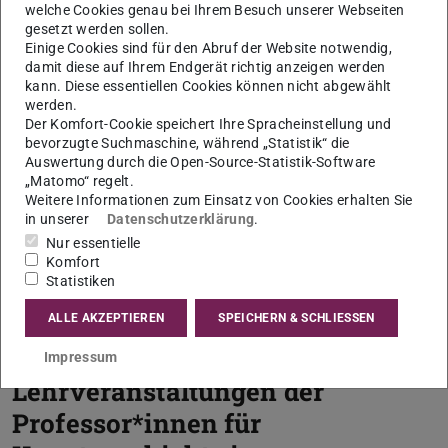
welche Cookies genau bei Ihrem Besuch unserer Webseiten
gesetzt werden sollen.
Einige Cookies sind für den Abruf der Website notwendig,
damit diese auf Ihrem Endgerät richtig anzeigen werden
kann. Diese essentiellen Cookies können nicht abgewählt
werden.
Der Komfort-Cookie speichert Ihre Spracheinstellung und
bevorzugte Suchmaschine, während „Statistik“ die
Auswertung durch die Open-Source-Statistik-Software
„Matomo“ regelt.
Weitere Informationen zum Einsatz von Cookies erhalten Sie
in unserer
Datenschutzerklärung
.
Nur essentielle
Komfort
Statistiken
ALLE AKZEPTIEREN
SPEICHERN & SCHLIESSEN
Impressum
Lehrveranstaltungen der
Professor*innen für