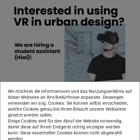
Wir möchten die Informationen und das Nutzungserlebnis auf
dieser Webseite an Ihre Bedürfnisse anpassen. Deswegen
verwenden wir sog. Cookies. Sie können selbst entscheiden,
welche Cookies genau bei Ihrem Besuch unserer Webseiten
gesetzt werden sollen.
Einige Cookies sind für den Abruf der Website notwendig,
damit diese auf Ihrem Endgerät richtig anzeigen werden
kann. Diese essentiellen Cookies können nicht abgewählt
werden.