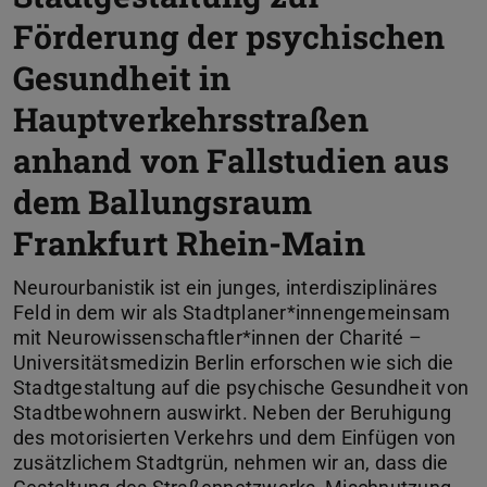
Förderung der psychischen
Gesundheit in
Hauptverkehrsstraßen
anhand von Fallstudien aus
dem Ballungsraum
Frankfurt Rhein-Main
Neurourbanistik ist ein junges, interdisziplinäres
Feld in dem wir als Stadtplaner*innengemeinsam
mit Neurowissenschaftler*innen der Charité –
Universitätsmedizin Berlin erforschen wie sich die
Stadtgestaltung auf die psychische Gesundheit von
Stadtbewohnern auswirkt. Neben der Beruhigung
des motorisierten Verkehrs und dem Einfügen von
zusätzlichem Stadtgrün, nehmen wir an, dass die