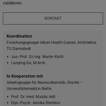
validieren.
KONTAKT
Koordination
Forschungsgruppe Urban Health Games, Architektur,
TU Darmstadt
Jun.-Prof. Dr.-Ing. Martin Knöll
Lanqing Gu, M.Arch.
In Kooperation mit
Arbeitsgruppe für Neurourbanistik, Charité –
Universitätsmedizin Berlin
Prof. Dr. med. Mazda Adli
Dipl.-Psych. Annika Dimitrov