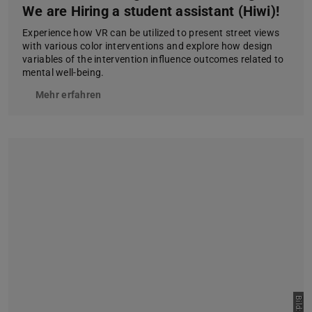
We are Hiring a student assistant (Hiwi)!
Experience how VR can be utilized to present street views
with various color interventions and explore how design
variables of the intervention influence outcomes related to
mental well-being.
Mehr erfahren