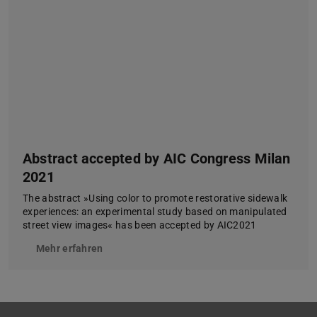
Abstract accepted by AIC Congress Milan
2021
The abstract »Using color to promote restorative sidewalk
experiences: an experimental study based on manipulated
street view images« has been accepted by AIC2021
Mehr erfahren