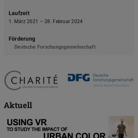
Laufzeit
1. März 2021 – 28. Februar 2024
Förderung
Deutsche Forschungsgemeinschaft
Aktuell