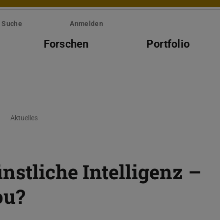
Suche
Anmelden
Forschen
Portfolio
Aktuelles
nstliche Intelligenz –
ou?