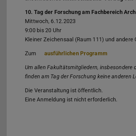
10. Tag der Forschung am Fachbereich Arch
Mittwoch, 6.12.2023
9:00 bis 20 Uhr
Kleiner Zeichensaal (Raum 111) und andere 
Zum
ausführlichen Programm
Um allen Fakultätsmitgliedern, insbesondere 
finden am Tag der Forschung keine anderen L
Die Veranstaltung ist öffentlich.
Eine Anmeldung ist nicht erforderlich.