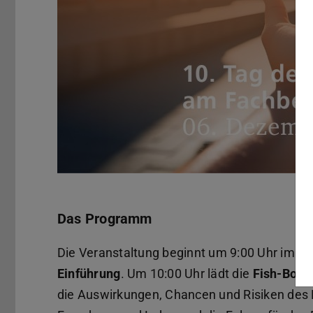
Das Programm
Die Veranstaltung beginnt um 9:00 Uhr im Kl
Einführung
. Um 10:00 Uhr lädt die
Fish-Bowl
die Auswirkungen, Chancen und Risiken des Ei