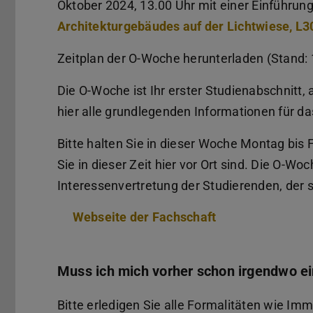
Oktober 2024, 13.00 Uhr mit einer Einführun
Architekturgebäudes auf der Lichtwiese, L
Zeitplan der O-Woche herunterladen (Stand: 
Die O-Woche ist Ihr erster Studienabschnitt, 
hier alle grundlegenden Informationen für da
Bitte halten Sie in dieser Woche Montag bis Fr
Sie in dieser Zeit hier vor Ort sind. Die O-W
Interessenvertretung der Studierenden, der
Webseite der Fachschaft
Muss ich mich vorher schon irgendwo e
Bitte erledigen Sie alle Formalitäten wie Im