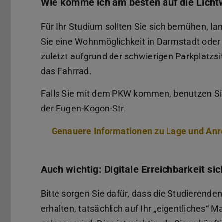
Wie komme ich am besten auf die Licht
Für Ihr Studium sollten Sie sich bemühen, la
Sie eine Wohnmöglichkeit in Darmstadt oder 
zuletzt aufgrund der schwierigen Parkplatzs
das Fahrrad.
Falls Sie mit dem PKW kommen, benutzen Sie
der Eugen-Kogon-Str.
Genauere Informationen zu Lage und Anr
Auch wichtig: Digitale Erreichbarkeit sic
Bitte sorgen Sie dafür, dass die Studierende
erhalten, tatsächlich auf Ihr „eigentliches“ 