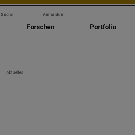
Suche
Anmelden
Forschen
Portfolio
Aktuelles