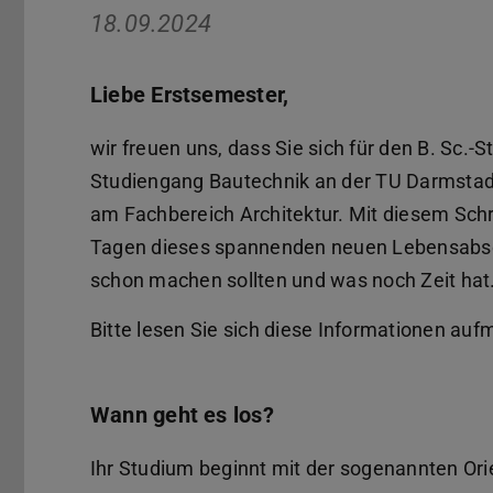
18.09.2024
Liebe Erstsemester,
wir freuen uns, dass Sie sich für den B. Sc.-
Studiengang Bautechnik an der TU Darmstad
am Fachbereich Architektur. Mit diesem Schre
Tagen dieses spannenden neuen Lebensabsch
schon machen sollten und was noch Zeit hat
Bitte lesen Sie sich diese Informationen au
Wann geht es los?
Ihr Studium beginnt mit der sogenannten O