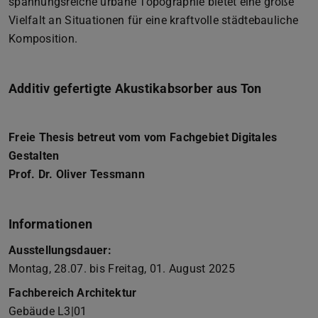
spannungsreiche urbane Topographie bietet eine große
Vielfalt an Situationen für eine kraftvolle städtebauliche
Komposition.
Additiv gefertigte Akustikabsorber aus Ton
Freie Thesis betreut vom vom Fachgebiet Digitales
Gestalten
Prof. Dr. Oliver Tessmann
Informationen
Ausstellungsdauer:
Montag, 28.07. bis Freitag, 01. August 2025
Fachbereich Architektur
Gebäude L3|01