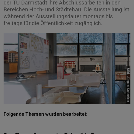
der TU Darmstadt ihre Abschlussarbeiten in den
Bereichen Hoch- und Städtebau. Die Ausstellung ist
während der Ausstellungsdauer montags bis
freitags für die Öffentlichkeit zugänglich.
Bild: Jürgen Schreiter
Folgende Themen wurden bearbeitet: