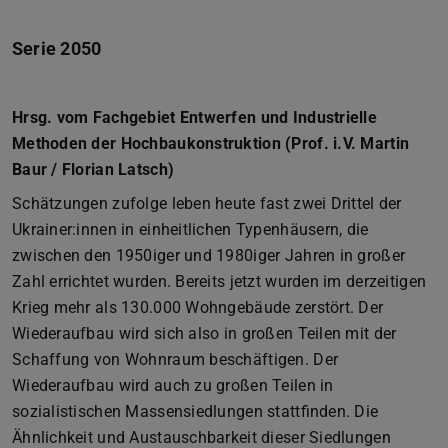
Serie 2050
Hrsg. vom Fachgebiet Entwerfen und Industrielle
Methoden der Hochbaukonstruktion (Prof. i.V. Martin
Baur / Florian Latsch)
Schätzungen zufolge leben heute fast zwei Drittel der
Ukrainer:innen in einheitlichen Typenhäusern, die
zwischen den 1950iger und 1980iger Jahren in großer
Zahl errichtet wurden. Bereits jetzt wurden im derzeitigen
Krieg mehr als 130.000 Wohngebäude zerstört. Der
Wiederaufbau wird sich also in großen Teilen mit der
Schaffung von Wohnraum beschäftigen. Der
Wiederaufbau wird auch zu großen Teilen in
sozialistischen Massensiedlungen stattfinden. Die
Ähnlichkeit und Austauschbarkeit dieser Siedlungen