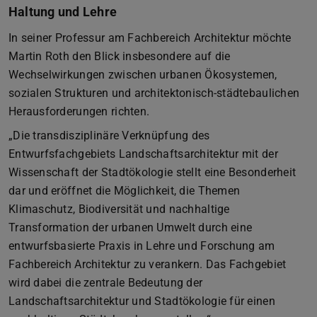
Haltung und Lehre
In seiner Professur am Fachbereich Architektur möchte
Martin Roth den Blick insbesondere auf die
Wechselwirkungen zwischen urbanen Ökosystemen,
sozialen Strukturen und architektonisch-städtebaulichen
Herausforderungen richten.
„Die transdisziplinäre Verknüpfung des
Entwurfsfachgebiets Landschaftsarchitektur mit der
Wissenschaft der Stadtökologie stellt eine Besonderheit
dar und eröffnet die Möglichkeit, die Themen
Klimaschutz, Biodiversität und nachhaltige
Transformation der urbanen Umwelt durch eine
entwurfsbasierte Praxis in Lehre und Forschung am
Fachbereich Architektur zu verankern. Das Fachgebiet
wird dabei die zentrale Bedeutung der
Landschaftsarchitektur und Stadtökologie für einen