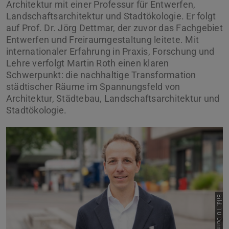
Architektur mit einer Professur für Entwerfen,
Landschaftsarchitektur und Stadtökologie. Er folgt
auf Prof. Dr. Jörg Dettmar, der zuvor das Fachgebiet
Entwerfen und Freiraumgestaltung leitete. Mit
internationaler Erfahrung in Praxis, Forschung und
Lehre verfolgt Martin Roth einen klaren
Schwerpunkt: die nachhaltige Transformation
städtischer Räume im Spannungsfeld von
Architektur, Städtebau, Landschaftsarchitektur und
Stadtökologie.
Bild: TU Darmstadt