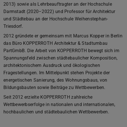
2013) sowie als Lehrbeauftragter an der Hochschule
Darmstadt (2020–2022) und Professor für Architektur
und Städtebau an der Hochschule Weihenstephan-
Triesdorf.
2012 gründete er gemeinsam mit Marcus Kopper in Berlin
das Büro KOPPERROTH Architektur & Stadtumbau
PartGmbB. Die Arbeit von KOPPERROTH bewegt sich im
Spannungsfeld zwischen städtebaulicher Komposition,
architektonischem Ausdruck und ökologischen
Fragestellungen. Im Mittelpunkt stehen Projekte der
energetischen Sanierung, des Wohnungsbaus, von
Bildungsbauten sowie Beiträge zu Wettbewerben.
Seit 2012 erzielte KOPPERROTH zahlreiche
Wettbewerbserfolge in nationalen und internationalen,
hochbaulichen und städtebaulichen Wettbewerben.