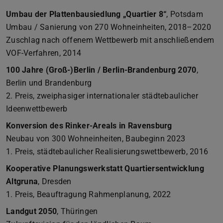
Umbau der Plattenbausiedlung „Quartier 8“
, Potsdam
Umbau / Sanierung von 270 Wohneinheiten, 2018–2020
Zuschlag nach offenem Wettbewerb mit anschließendem
VOF-Verfahren, 2014
100 Jahre (Groß-)Berlin / Berlin-Brandenburg 2070
,
Berlin und Brandenburg
2. Preis, zweiphasiger internationaler städtebaulicher
Ideenwettbewerb
Konversion des Rinker-Areals in Ravensburg
Neubau von 300 Wohneinheiten, Baubeginn 2023
1. Preis, städtebaulicher Realisierungswettbewerb, 2016
Kooperative Planungswerkstatt Quartiersentwicklung
Altgruna
, Dresden
1. Preis, Beauftragung Rahmenplanung, 2022
Landgut 2050
, Thüringen