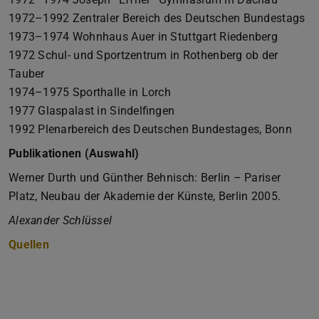
1972–1992 Zentraler Bereich des Deutschen Bundestags
1973–1974 Wohnhaus Auer in Stuttgart Riedenberg
1972 Schul- und Sportzentrum in Rothenberg ob der
Tauber
1974–1975 Sporthalle in Lorch
1977 Glaspalast in Sindelfingen
1992 Plenarbereich des Deutschen Bundestages, Bonn
Publikationen (Auswahl)
Werner Durth und Günther Behnisch: Berlin – Pariser
Platz, Neubau der Akademie der Künste, Berlin 2005.
Alexander Schlüssel
Quellen