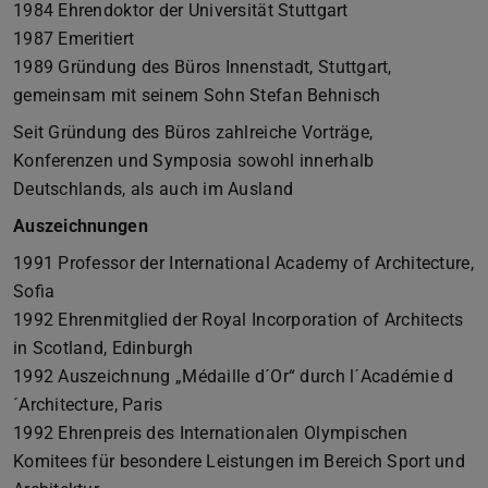
1984 Ehrendoktor der Universität Stuttgart
1987 Emeritiert
1989 Gründung des Büros Innenstadt, Stuttgart,
gemeinsam mit seinem Sohn Stefan Behnisch
Seit Gründung des Büros zahlreiche Vorträge,
Konferenzen und Symposia sowohl innerhalb
Deutschlands, als auch im Ausland
Auszeichnungen
1991 Professor der International Academy of Architecture,
Sofia
1992 Ehrenmitglied der Royal Incorporation of Architects
in Scotland, Edinburgh
1992 Auszeichnung „Médaille d´Or“ durch l´Académie d
´Architecture, Paris
1992 Ehrenpreis des Internationalen Olympischen
Komitees für besondere Leistungen im Bereich Sport und