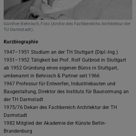
Günther Behnisch, Foto (Archiv des Fachbereichs Architektur der
TU Darmstadt).
Kurzbiographie
1947–1951 Studium an der TH Stuttgart (Dipl.-Ing.)
1951–1952 Tätigkeit bei Prof. Rolf Gutbrod in Stuttgart
ab 1952 Gründung eines eigenen Büros in Stuttgart,
umbenannt in Behnisch & Partner seit 1966
1967 Professur für Entwerfen, Industriebauten und
Baugestaltung, Direktor des Instituts für Baunormung an
der TH Darmstadt
1975/76 Dekan des Fachbereich Architektur der TH
Darmstadt
1982 Mitglied der Akademie der Künste Berlin-
Brandenburg