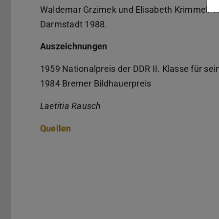
Waldemar Grzimek und Elisabeth Krimmel: 
Darmstadt 1988.
Auszeichnungen
1959 Nationalpreis der DDR II. Klasse für 
1984 Bremer Bildhauerpreis
Laetitia Rausch
Quellen