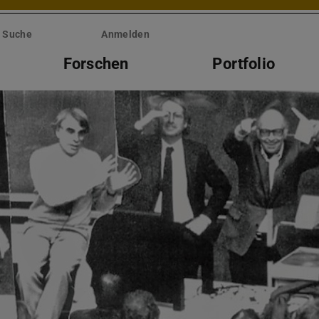
Suche
Anmelden
Forschen
Portfolio