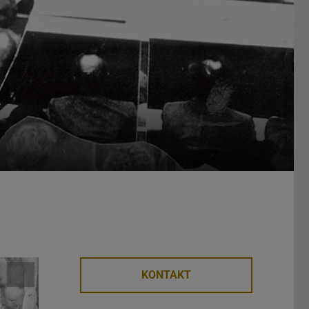
KONTAKT