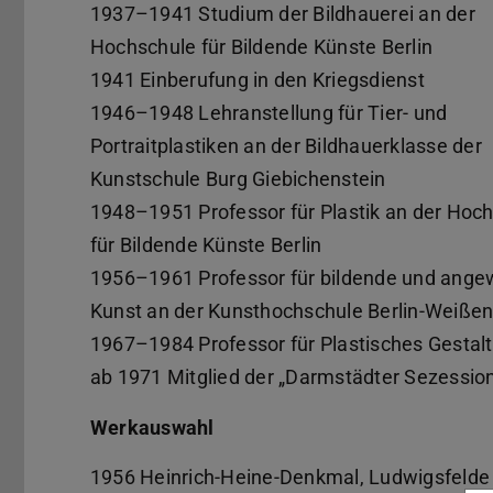
1937–1941 Studium der Bildhauerei an der
Hochschule für Bildende Künste Berlin
1941 Einberufung in den Kriegsdienst
1946–1948 Lehranstellung für Tier- und
Portraitplastiken an der Bildhauerklasse der
Kunstschule Burg Giebichenstein
1948–1951 Professor für Plastik an der Hoc
für Bildende Künste Berlin
1956–1961 Professor für bildende und ang
Kunst an der Kunsthochschule Berlin-Weiße
1967–1984 Professor für Plastisches Gesta
ab 1971 Mitglied der „Darmstädter Sezessio
Werkauswahl
1956 Heinrich-Heine-Denkmal, Ludwigsfelde