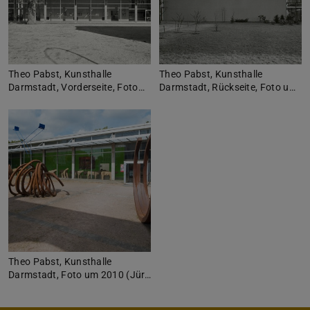
Theo Pabst, Kunsthalle
Theo Pabst, Kunsthalle
Darmstadt, Vorderseite, Foto…
Darmstadt, Rückseite, Foto u…
Theo Pabst, Kunsthalle
Darmstadt, Foto um 2010 (Jür…