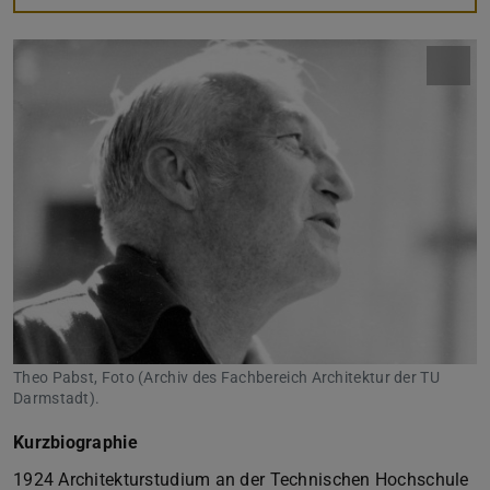
Theo Pabst, Foto (Archiv des Fachbereich Architektur der TU
Darmstadt).
Kurzbiographie
1924 Architekturstudium an der Technischen Hochschule