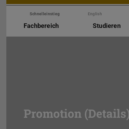
Menü
überspringen
Schnelleinstieg
English
Fachbereich
Studieren
Promotion (Details