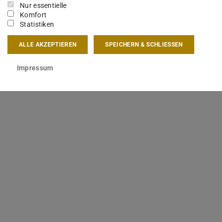
Nur essentielle
Komfort
Statistiken
ALLE AKZEPTIEREN
SPEICHERN & SCHLIESSEN
Impressum