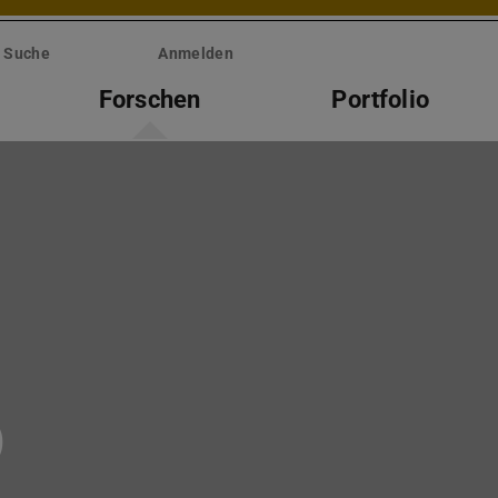
Suche
Anmelden
Forschen
Portfolio
)