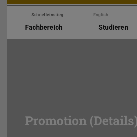
Menü
überspringen
Schnelleinstieg
English
Fachbereich
Studieren
Promotion (Details