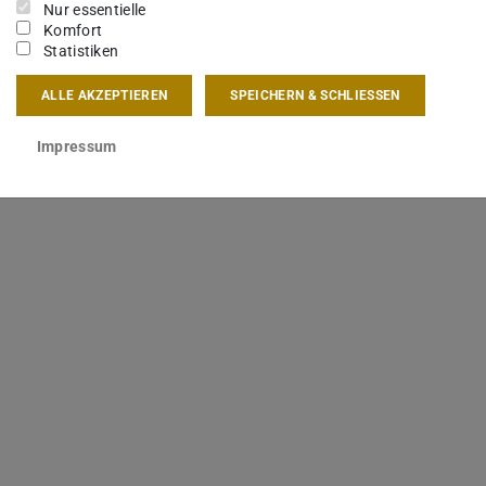
Nur essentielle
Komfort
Statistiken
ALLE AKZEPTIEREN
SPEICHERN & SCHLIESSEN
Impressum