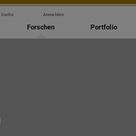
Suche
Anmelden
Forschen
Portfolio
)