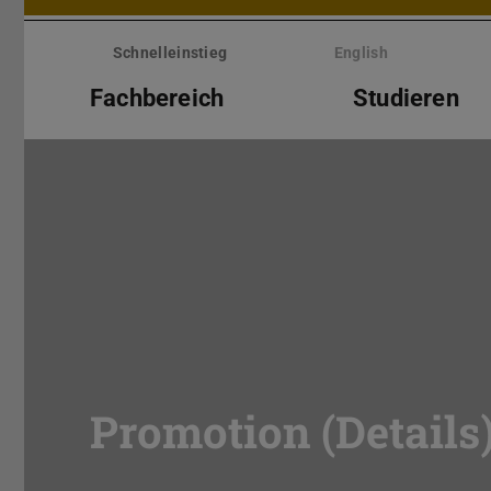
Menü
überspringen
Schnelleinstieg
English
Fachbereich
Studieren
Promotion (Details