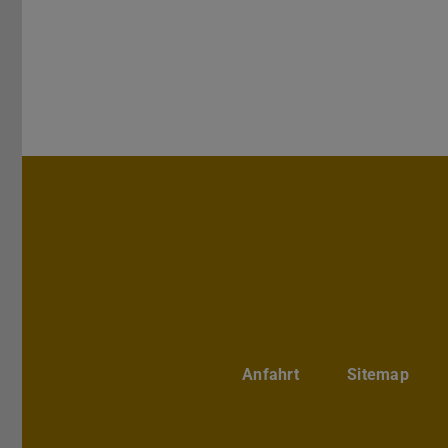
Anfahrt
Sitemap