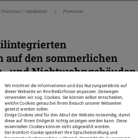
Promotion / Habilitation
Promotion
ilintegrierten
 auf den sommerlichen
- und Nichtwohngebäuden 
Wir möchten die Informationen und das Nutzungserlebnis auf
dieser Webseite an Ihre Bedürfnisse anpassen. Deswegen
verwenden wir sog. Cookies. Sie können selbst entscheiden,
welche Cookies genau bei Ihrem Besuch unserer Webseiten
gesetzt werden sollen.
Einige Cookies sind für den Abruf der Website notwendig, damit
diese auf Ihrem Endgerät richtig anzeigen werden kann. Diese
essentiellen Cookies können nicht abgewählt werden.
Der Komfort-Cookie speichert Ihre Spracheinstellung und