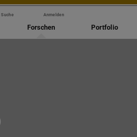
Suche
Anmelden
Forschen
Portfolio
)