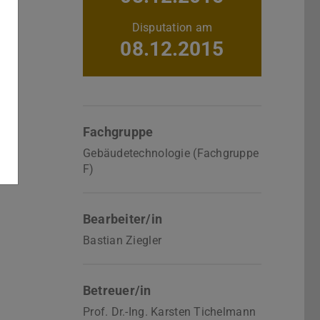
Disputation am
08.12.2015
Fachgruppe
Gebäudetechnologie (Fachgruppe
F)
Bearbeiter/in
Bastian Ziegler
Betreuer/in
Prof. Dr.-Ing. Karsten Tichelmann