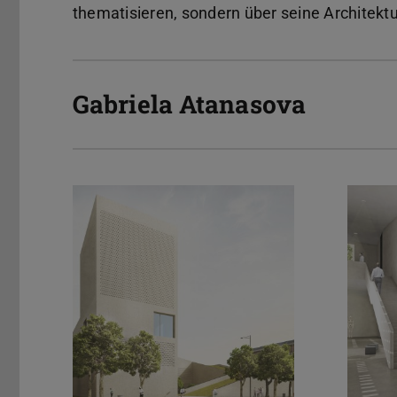
thematisieren, sondern über seine Architektu
Gabriela Atanasova