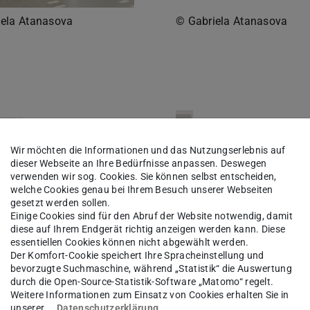
iela Atanasova
© Gabriela Atanasova
Wir möchten die Informationen und das Nutzungserlebnis auf
dieser Webseite an Ihre Bedürfnisse anpassen. Deswegen
verwenden wir sog. Cookies. Sie können selbst entscheiden,
welche Cookies genau bei Ihrem Besuch unserer Webseiten
gesetzt werden sollen.
Einige Cookies sind für den Abruf der Website notwendig, damit
diese auf Ihrem Endgerät richtig anzeigen werden kann. Diese
essentiellen Cookies können nicht abgewählt werden.
iela Atanasova
© Gabriela Atanasova
Der Komfort-Cookie speichert Ihre Spracheinstellung und
bevorzugte Suchmaschine, während „Statistik“ die Auswertung
durch die Open-Source-Statistik-Software „Matomo“ regelt.
Weitere Informationen zum Einsatz von Cookies erhalten Sie in
unserer
Datenschutzerklärung
.