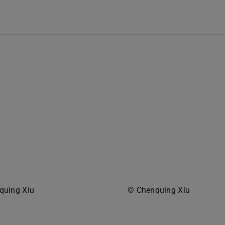
quing Xiu
© Chenquing Xiu