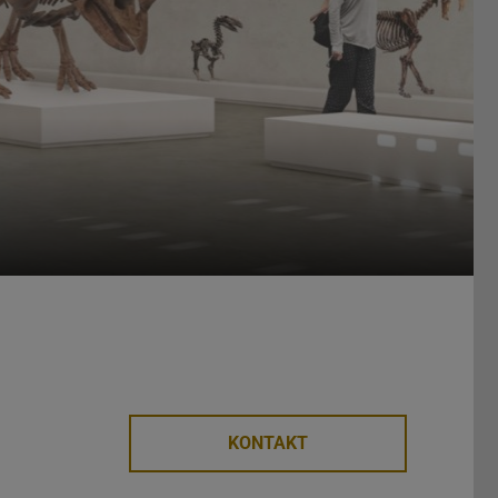
KONTAKT