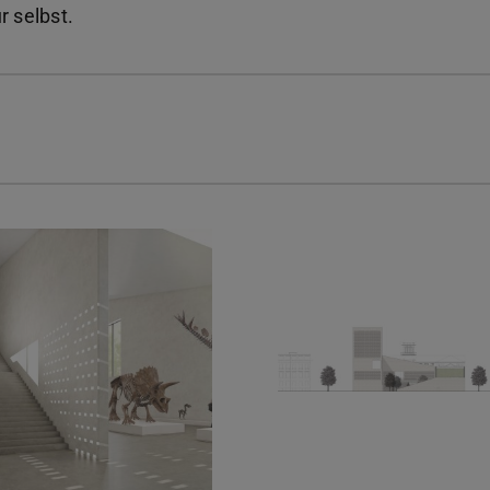
r selbst.