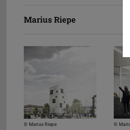
Marius Riepe
© Marius Riepe
© Mari