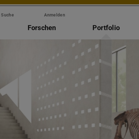
Suche
Anmelden
Forschen
Portfolio