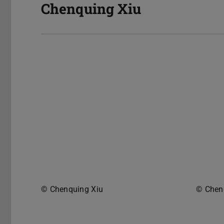
Chenquing Xiu
© Chenquing Xiu
© Chen