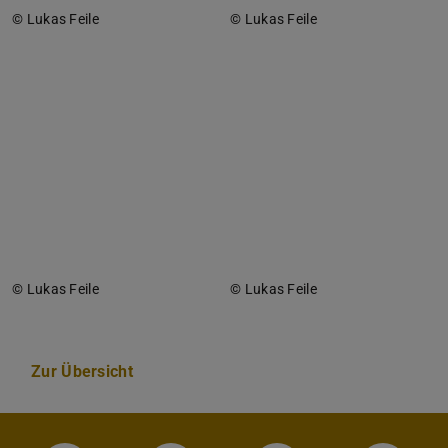
© Lukas Feile
© Lukas Feile
© Lukas Feile
© Lukas Feile
Zur Übersicht