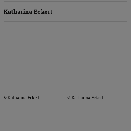
Katharina Eckert
© Katharina Eckert
© Katharina Eckert