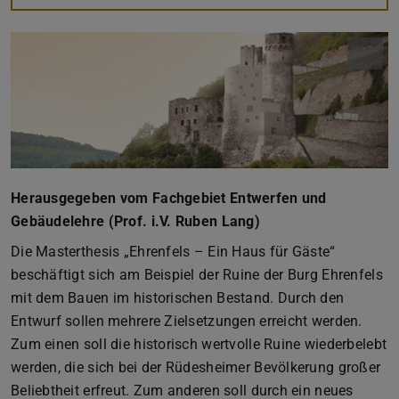
Herausgegeben vom Fachgebiet Entwerfen und
Gebäudelehre (Prof. i.V. Ruben Lang)
Die Masterthesis „Ehrenfels – Ein Haus für Gäste“
beschäftigt sich am Beispiel der Ruine der Burg Ehrenfels
mit dem Bauen im historischen Bestand. Durch den
Entwurf sollen mehrere Zielsetzungen erreicht werden.
Zum einen soll die historisch wertvolle Ruine wiederbelebt
werden, die sich bei der Rüdesheimer Bevölkerung großer
Beliebtheit erfreut. Zum anderen soll durch ein neues