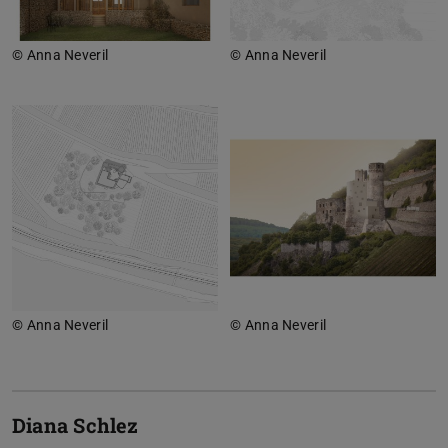
© Anna Neveril
© Anna Neveril
© Anna Neveril
© Anna Neveril
Diana Schlez