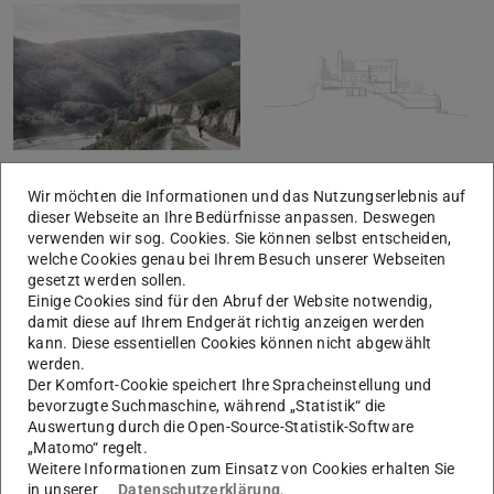
Wir möchten die Informationen und das Nutzungserlebnis auf
© Diana Schlez
© Diana Schlez
dieser Webseite an Ihre Bedürfnisse anpassen. Deswegen
verwenden wir sog. Cookies. Sie können selbst entscheiden,
welche Cookies genau bei Ihrem Besuch unserer Webseiten
gesetzt werden sollen.
Einige Cookies sind für den Abruf der Website notwendig,
damit diese auf Ihrem Endgerät richtig anzeigen werden
kann. Diese essentiellen Cookies können nicht abgewählt
werden.
Der Komfort-Cookie speichert Ihre Spracheinstellung und
bevorzugte Suchmaschine, während „Statistik“ die
Auswertung durch die Open-Source-Statistik-Software
„Matomo“ regelt.
Weitere Informationen zum Einsatz von Cookies erhalten Sie
in unserer
Datenschutzerklärung
.