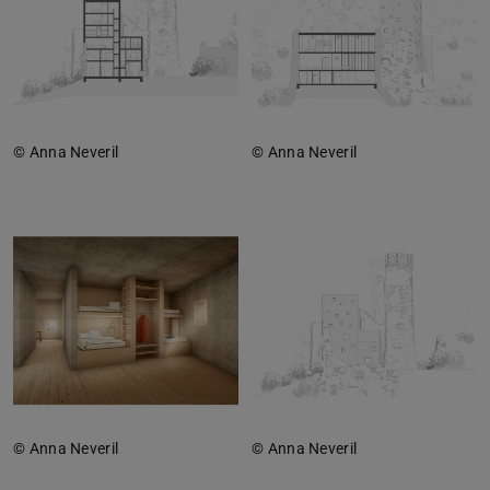
© Anna Neveril
© Anna Neveril
© Anna Neveril
© Anna Neveril