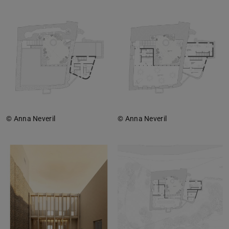
© Anna Neveril
© Anna Neveril