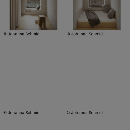
© Johanna Schmid
© Johanna Schmid
© Johanna Schmid
© Johanna Schmid