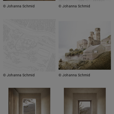
© Johanna Schmid
© Johanna Schmid
© Johanna Schmid
© Johanna Schmid