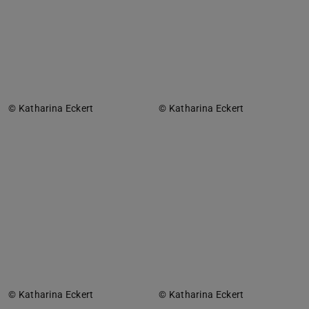
© Katharina Eckert
© Katharina Eckert
© Katharina Eckert
© Katharina Eckert