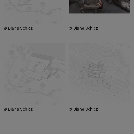
© Diana Schlez
© Diana Schlez
© Diana Schlez
© Diana Schlez