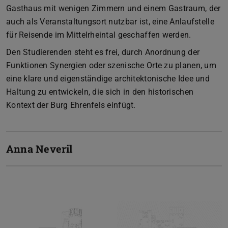
Gasthaus mit wenigen Zimmern und einem Gastraum, der
auch als Veranstaltungsort nutzbar ist, eine Anlaufstelle
für Reisende im Mittelrheintal geschaffen werden.
Den Studierenden steht es frei, durch Anordnung der
Funktionen Synergien oder szenische Orte zu planen, um
eine klare und eigenständige architektonische Idee und
Haltung zu entwickeln, die sich in den historischen
Kontext der Burg Ehrenfels einfügt.
Anna Neveril