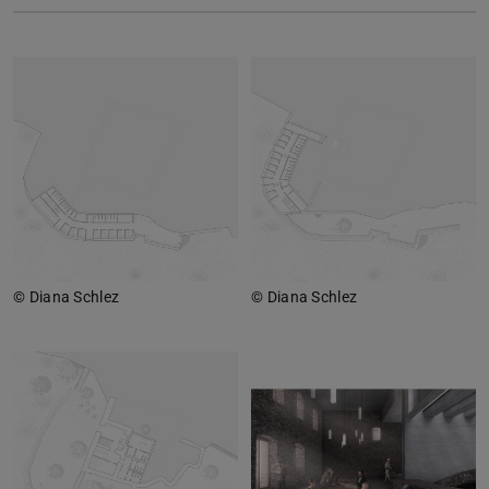
© Diana Schlez
© Diana Schlez