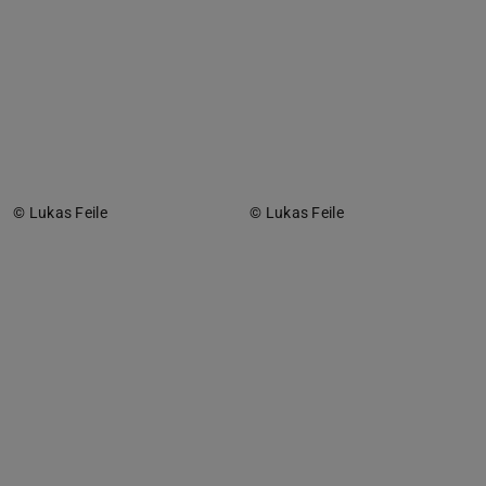
© Lukas Feile
© Lukas Feile