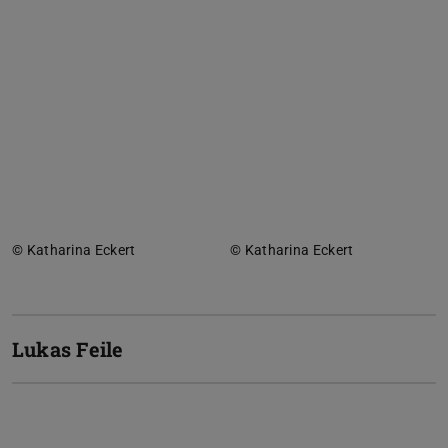
© Katharina Eckert
© Katharina Eckert
Lukas Feile