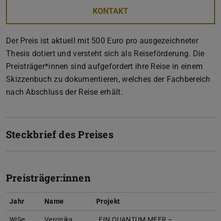
KONTAKT
Der Preis ist aktuell mit 500 Euro pro ausgezeichneter
Thesis dotiert und versteht sich als Reiseförderung. Die
Preisträger*innen sind aufgefordert ihre Reise in einem
Skizzenbuch zu dokumentieren, welches der Fachbereich
nach Abschluss der Reise erhält.
Steckbrief des Preises
Preisträger:innen
Jahr
Name
Projekt
WiSe
Veronika
„EIN QUANTUM MEER –