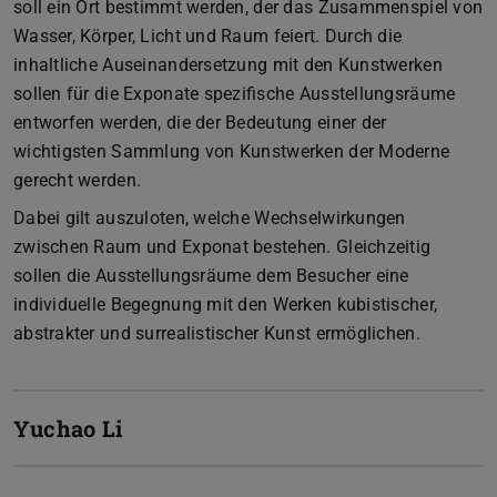
soll ein Ort bestimmt werden, der das Zusammenspiel von
Wasser, Körper, Licht und Raum feiert. Durch die
inhaltliche Auseinandersetzung mit den Kunstwerken
sollen für die Exponate spezifische Ausstellungsräume
entworfen werden, die der Bedeutung einer der
wichtigsten Sammlung von Kunstwerken der Moderne
gerecht werden.
Dabei gilt auszuloten, welche Wechselwirkungen
zwischen Raum und Exponat bestehen. Gleichzeitig
sollen die Ausstellungsräume dem Besucher eine
individuelle Begegnung mit den Werken kubistischer,
abstrakter und surrealistischer Kunst ermöglichen.
Yuchao Li