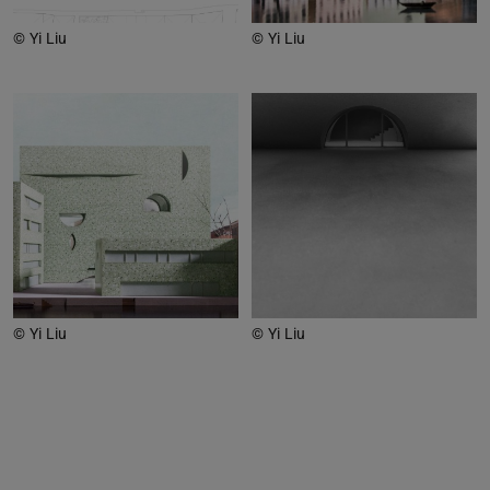
© Yi Liu
© Yi Liu
© Yi Liu
© Yi Liu