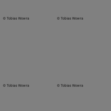
© Tobias Wowra
© Tobias Wowra
© Tobias Wowra
© Tobias Wowra