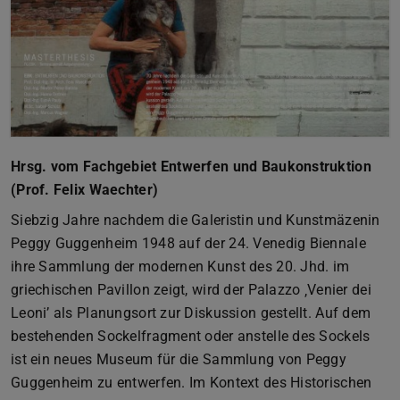
Hrsg. vom Fachgebiet Entwerfen und Baukonstruktion
(Prof. Felix Waechter)
Siebzig Jahre nachdem die Galeristin und Kunstmäzenin
Peggy Guggenheim 1948 auf der 24. Venedig Biennale
ihre Sammlung der modernen Kunst des 20. Jhd. im
griechischen Pavillon zeigt, wird der Palazzo ‚Venier dei
Leoni’ als Planungsort zur Diskussion gestellt. Auf dem
bestehenden Sockelfragment oder anstelle des Sockels
ist ein neues Museum für die Sammlung von Peggy
Guggenheim zu entwerfen. Im Kontext des Historischen