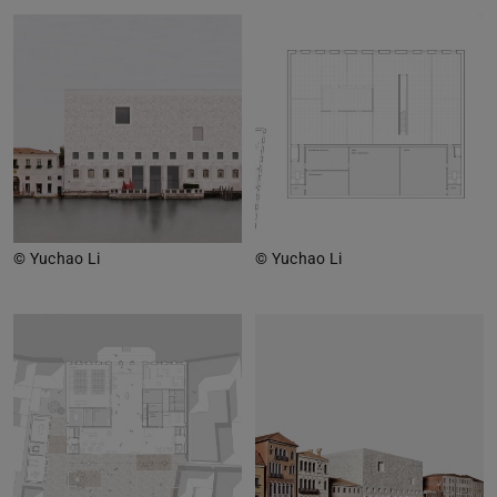
© Yuchao Li
© Yuchao Li