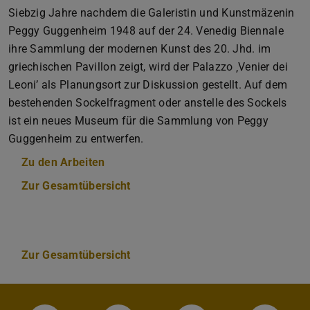
Siebzig Jahre nachdem die Galeristin und Kunstmäzenin
Peggy Guggenheim 1948 auf der 24. Venedig Biennale
ihre Sammlung der modernen Kunst des 20. Jhd. im
griechischen Pavillon zeigt, wird der Palazzo ‚Venier dei
Leoni’ als Planungsort zur Diskussion gestellt. Auf dem
bestehenden Sockelfragment oder anstelle des Sockels
ist ein neues Museum für die Sammlung von Peggy
Guggenheim zu entwerfen.
Zu den Arbeiten
Zur Gesamtübersicht
Zur Gesamtübersicht