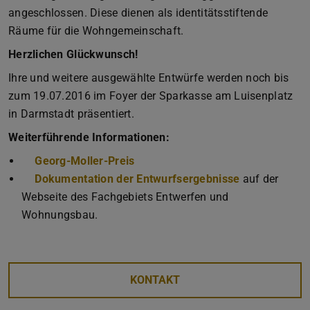
angeschlossen. Diese dienen als identitätsstiftende
Räume für die Wohngemeinschaft.
Herzlichen Glückwunsch!
Ihre und weitere ausgewählte Entwürfe werden noch bis
zum 19.07.2016 im Foyer der Sparkasse am Luisenplatz
in Darmstadt präsentiert.
Weiterführende Informationen:
Georg-Moller-Preis
Dokumentation der Entwurfsergebnisse
auf der
Webseite des Fachgebiets Entwerfen und
Wohnungsbau.
KONTAKT