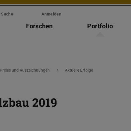
Suche
Anmelden
Forschen
Portfolio
Preise und Auszeichnungen
Aktuelle Erfolge
lzbau 2019