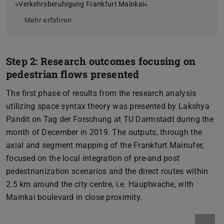
»Verkehrsberuhigung Frankfurt Mainkai«
Mehr erfahren
Step 2: Research outcomes focusing on
pedestrian flows presented
The first phase of results from the research analysis
utilizing space syntax theory was presented by Lakshya
Pandit on Tag der Forschung at TU Darmstadt during the
month of December in 2019. The outputs, through the
axial and segment mapping of the Frankfurt Mainufer,
focused on the local integration of pre-and post
pedestrianization scenarios and the direct routes within
2.5 km around the city centre, i.e. Hauptwache, with
Mainkai boulevard in close proximity.