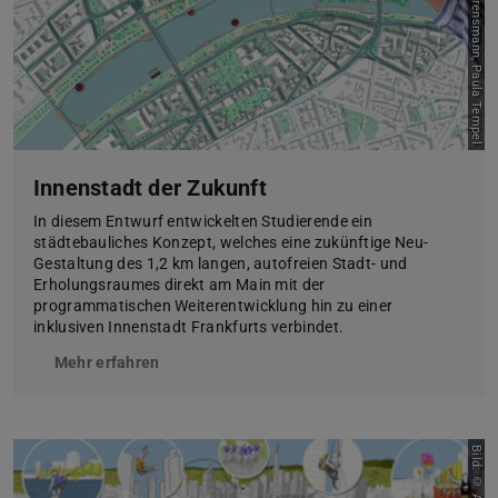
Bild: Adriana Ahrensmann, Paula Tempel
Innenstadt der Zukunft
In diesem Entwurf entwickelten Studierende ein
städtebauliches Konzept, welches eine zukünftige Neu-
Gestaltung des 1,2 km langen, autofreien Stadt- und
Erholungsraumes direkt am Main mit der
programmatischen Weiterentwicklung hin zu einer
inklusiven Innenstadt Frankfurts verbindet.
Mehr erfahren