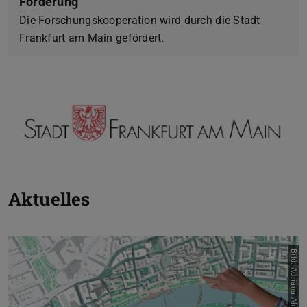
Förderung
Die Forschungskooperation wird durch die Stadt
Frankfurt am Main gefördert.
Aktuelles