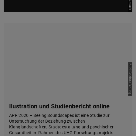
Bild: Christa Yeung
Ilustration und Studienbericht online
APR 2020 – Seeing Soundscapes ist eine Studie zur
Untersuchung der Beziehung zwischen
Klanglandschaften, Stadtgestaltung und psychischer
Gesundheit im Rahmen des UHG-Forschungsprojekts