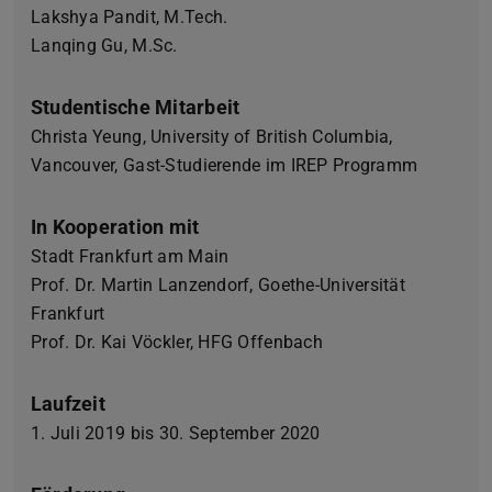
Lakshya Pandit, M.Tech.
Lanqing Gu, M.Sc.
Studentische Mitarbeit
Christa Yeung, University of British Columbia,
Vancouver, Gast-Studierende im IREP Programm
In Kooperation mit
Stadt Frankfurt am Main
Prof. Dr. Martin Lanzendorf, Goethe-Universität
Frankfurt
Prof. Dr. Kai Vöckler, HFG Offenbach
Laufzeit
1. Juli 2019 bis 30. September 2020