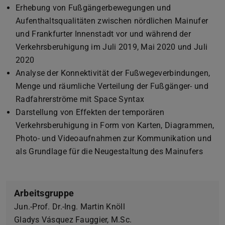
Erhebung von Fußgängerbewegungen und
Aufenthaltsqualitäten zwischen nördlichen Mainufer
und Frankfurter Innenstadt vor und während der
Verkehrsberuhigung im Juli 2019, Mai 2020 und Juli
2020
Analyse der Konnektivität der Fußwegeverbindungen,
Menge und räumliche Verteilung der Fußgänger- und
Radfahrerströme mit Space Syntax
Darstellung von Effekten der temporären
Verkehrsberuhigung in Form von Karten, Diagrammen,
Photo- und Videoaufnahmen zur Kommunikation und
als Grundlage für die Neugestaltung des Mainufers
Arbeitsgruppe
Jun.-Prof. Dr.-Ing. Martin Knöll
Gladys Vásquez Fauggier, M.Sc.