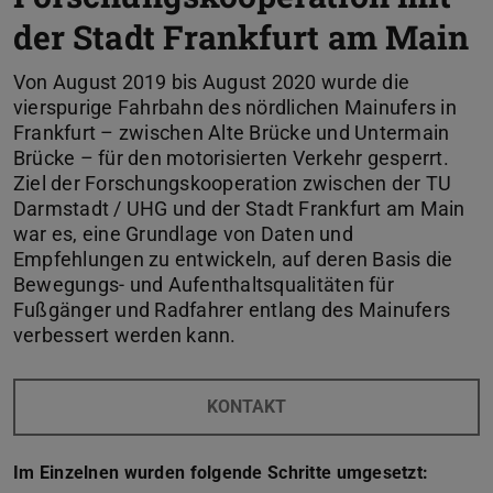
der Stadt Frankfurt am Main
Von August 2019 bis August 2020 wurde die
vierspurige Fahrbahn des nördlichen Mainufers in
Frankfurt – zwischen Alte Brücke und Untermain
Brücke – für den motorisierten Verkehr gesperrt.
Ziel der Forschungskooperation zwischen der TU
Darmstadt / UHG und der Stadt Frankfurt am Main
war es, eine Grundlage von Daten und
Empfehlungen zu entwickeln, auf deren Basis die
Bewegungs- und Aufenthaltsqualitäten für
Fußgänger und Radfahrer entlang des Mainufers
verbessert werden kann.
KONTAKT
Im Einzelnen wurden folgende Schritte umgesetzt: