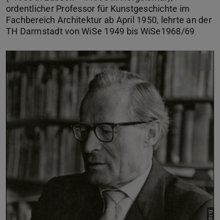
ordentlicher Professor für Kunstgeschichte im
Fachbereich Architektur ab April 1950, lehrte an der
TH Darmstadt von WiSe 1949 bis WiSe1968/69