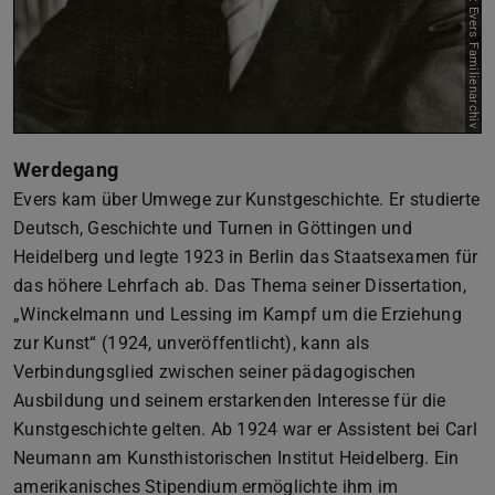
Bild: Evers Familienarchiv
Werdegang
Evers kam über Umwege zur Kunstgeschichte. Er studierte
Deutsch, Geschichte und Turnen in Göttingen und
Heidelberg und legte 1923 in Berlin das Staatsexamen für
das höhere Lehrfach ab. Das Thema seiner Dissertation,
„Winckelmann und Lessing im Kampf um die Erziehung
zur Kunst“ (1924, unveröffentlicht), kann als
Verbindungsglied zwischen seiner pädagogischen
Ausbildung und seinem erstarkenden Interesse für die
Kunstgeschichte gelten. Ab 1924 war er Assistent bei Carl
Neumann am Kunsthistorischen Institut Heidelberg. Ein
amerikanisches Stipendium ermöglichte ihm im