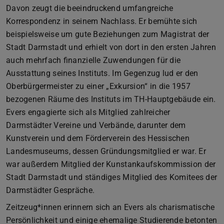
Davon zeugt die beeindruckend umfangreiche
Korrespondenz in seinem Nachlass. Er bemühte sich
beispielsweise um gute Beziehungen zum Magistrat der
Stadt Darmstadt und erhielt von dort in den ersten Jahren
auch mehrfach finanzielle Zuwendungen für die
Ausstattung seines Instituts. Im Gegenzug lud er den
Oberbürgermeister zu einer „Exkursion“ in die 1957
bezogenen Räume des Instituts im TH-Hauptgebäude ein.
Evers engagierte sich als Mitglied zahlreicher
Darmstädter Vereine und Verbände, darunter dem
Kunstverein und dem Förderverein des Hessischen
Landesmuseums, dessen Gründungsmitglied er war. Er
war außerdem Mitglied der Kunstankaufskommission der
Stadt Darmstadt und ständiges Mitglied des Komitees der
Darmstädter Gespräche.
Zeitzeug*innen erinnern sich an Evers als charismatische
Persönlichkeit und einige ehemalige Studierende betonten