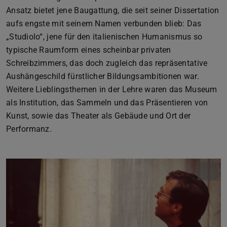
Ansatz bietet jene Baugattung, die seit seiner Dissertation
aufs engste mit seinem Namen verbunden blieb: Das
„Studiolo“, jene für den italienischen Humanismus so
typische Raumform eines scheinbar privaten
Schreibzimmers, das doch zugleich das repräsentative
Aushängeschild fürstlicher Bildungsambitionen war.
Weitere Lieblingsthemen in der Lehre waren das Museum
als Institution, das Sammeln und das Präsentieren von
Kunst, sowie das Theater als Gebäude und Ort der
Performanz.