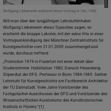
Wolfgang Liebenwein während einem Vortrag in Ulm, 1990
Will man über den langjährigen Lehrstuhlinhaber
Wolfgang Liebenwein etwas Typisches sagen, so
erscheint die knappe Lakonie, mit der seine Vita in einer
Vortragsankündigung des Münchner Zentralinstituts für
Kunstgeschichte vom 21.01.2009 zusammengefasst
wurde, durchaus treffend:
„Promotion 1974 in Frankfurt mit einer Arbeit über
Studierzimmer. Habilitation 1980. Danach Heisenberg-
Stipendiat der DFG. Professur in Bonn 1984-1989. Seither
Lehrstuhl für Kunstgeschichte am Fachbereich Architektur
der TU Darmstadt. Viele Jahre Vorsitzender des
Fachgutacher-Ausschusses der DFG und Vorsitzender des
Wissenschaftlichen Kuratoriums des Kunsthistorischen
Instituts in Florenz.“(1)