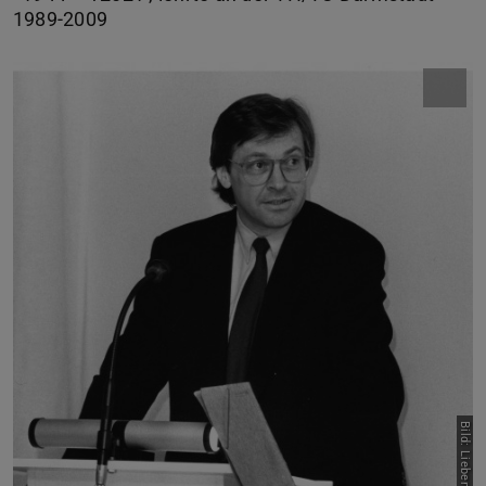
1989-2009
Bild: Liebenwein