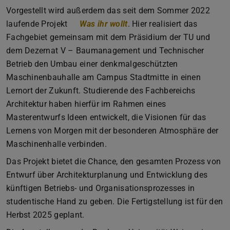
Vorgestellt wird außerdem das seit dem Sommer 2022
laufende Projekt
Was ihr wollt
. Hier realisiert das
Fachgebiet gemeinsam mit dem Präsidium der TU und
dem Dezernat V – Baumanagement und Technischer
Betrieb den Umbau einer denkmalgeschützten
Maschinenbauhalle am Campus Stadtmitte in einen
Lernort der Zukunft. Studierende des Fachbereichs
Architektur haben hierfür im Rahmen eines
Masterentwurfs Ideen entwickelt, die Visionen für das
Lernens von Morgen mit der besonderen Atmosphäre der
Maschinenhalle verbinden.
Das Projekt bietet die Chance, den gesamten Prozess von
Entwurf über Architekturplanung und Entwicklung des
künftigen Betriebs- und Organisationsprozesses in
studentische Hand zu geben. Die Fertigstellung ist für den
Herbst 2025 geplant.