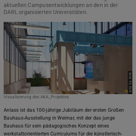
aktuellen Campusentwicklungen an den in der
DARL organisierten Universitäten.
Bild: FG EUR
Visualisierung des AKA_Projektes
Anlass ist das 100-jährige Jubiläum der ersten Großen
Bauhaus-Ausstellung in Weimar, mit der das junge
Bauhaus für sein pädagogisches Konzept eines
werkstattorientierten Curriculums für die künstlerisch-