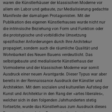
waren die Künstlerhäuser der klassischen Moderne vor
allem ein Labor und gebaute, zur Medialisierung gedachte
Manifeste der damaligen Protagonisten. Mit der
Publikation des eigenen Künstlerhauses wurde nicht nur
die intrinsische Beziehung von Form und Funktion oder
die prototypische und vorbildliche Umsetzung
spezifischer Anforderungen durch Ihre Architekur
propagiert, sondern auch die räumliche Qualität und
Wohnbarkeit des Neuen Bauens verdeutlicht. Das
selbstgebaute und medialisierte Künstlerhaus der
Vormoderne und der klassischen Moderne war somit
Ausdruck einer neuen Avantgarde. Dieser Typus war aber
bereits in der Rennaissance Ausdruck der Künstler und
Architekten. Mit dem sozialen und kulturellen Aufstieg der
Kunst und Architektur in den Rang der »artes liberales«,
welcher sich in den folgenden Jahrhunderten stetig
fortsetzte, wurde das Künstlerhaus zum Ausdruck dieses