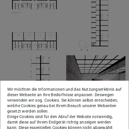
Wir möchten die Informationen und das Nutzungserlebnis auf
dieser Webseite an Ihre Bedürfnisse anpassen. Deswegen
verwenden wir sog. Cookies. Sie können selbst entscheiden,
welche Cookies genau bei Ihrem Besuch unserer Webseiten
gesetzt werden sollen.
Einige Cookies sind für den Abruf der Website notwendig,
damit diese auf Ihrem Endgerät richtig anzeigen werden
kann. Diese essentiellen Cookies können nicht abgewählt