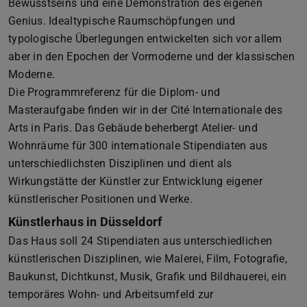
Bewusstseins und eine Demonstration des eigenen
Genius. Idealtypische Raumschöpfungen und
typologische Überlegungen entwickelten sich vor allem
aber in den Epochen der Vormoderne und der klassischen
Moderne.
Die Programmreferenz für die Diplom- und
Masteraufgabe finden wir in der Cité Internationale des
Arts in Paris. Das Gebäude beherbergt Atelier- und
Wohnräume für 300 internationale Stipendiaten aus
unterschiedlichsten Disziplinen und dient als
Wirkungstätte der Künstler zur Entwicklung eigener
künstlerischer Positionen und Werke.
Künstlerhaus in Düsseldorf
Das Haus soll 24 Stipendiaten aus unterschiedlichen
künstlerischen Disziplinen, wie Malerei, Film, Fotografie,
Baukunst, Dichtkunst, Musik, Grafik und Bildhauerei, ein
temporäres Wohn- und Arbeitsumfeld zur