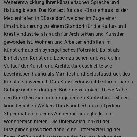
Weiterentwicklung Ihrer künstlerischen Sprache und
Haltung bieten. Der Kontext für das Künstlerhaus ist der
MedienHafen in Düsseldorf, welcher im Zuge einer
Umstrukturierung zu einem Standort für die Kultur- und
Kreativindustrie, als auch für Architekten und Künstler
geworden ist. Wohnen und Arbeiten entfalten im
Künstlerhaus ein synergetisches Potential. Es ist als
Einheit von Kunst und Leben zu sehen und wurde im
Verlauf der Kunst- und Architekturgeschichte wie
beschrieben häufig als Manifest und Selbstausdruck des
Künstlers inszeniert. Das Künstlerhaus ist fest im urbanen
Gefüge und der dortigen Boheme verankert. Diese Nähe
des Künstlers zum ihm umgebenden Kontext ist Teil des
künstlerischen Werkes. Das Künstlerhaus soll jedem
Stipendiat ein eigenes Atelier mit angegliedertem
Wohnbereich bieten. Die Unterschiedlichkeit der
Disziplinen provoziert dabei eine Differenzierung der