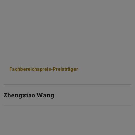
Fachbereichspreis-Preisträger
Zhengxiao Wang