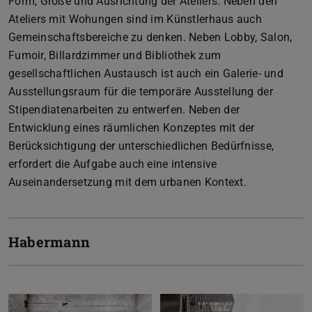
Form, Größe und Ausrichtung der Ateliers. Neben den
Ateliers mit Wohungen sind im Künstlerhaus auch
Gemeinschaftsbereiche zu denken. Neben Lobby, Salon,
Fumoir, Billardzimmer und Bibliothek zum
gesellschaftlichen Austausch ist auch ein Galerie- und
Ausstellungsraum für die temporäre Ausstellung der
Stipendiatenarbeiten zu entwerfen. Neben der
Entwicklung eines räumlichen Konzeptes mit der
Berücksichtigung der unterschiedlichen Bedürfnisse,
erfordert die Aufgabe auch eine intensive
Auseinandersetzung mit dem urbanen Kontext.
Habermann