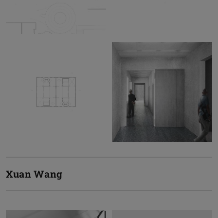
Xuan Wang