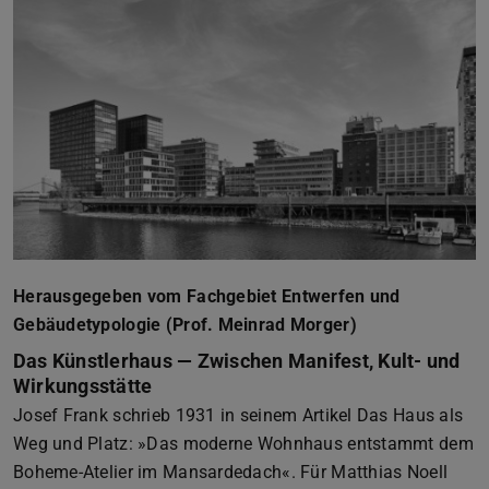
Herausgegeben vom Fachgebiet Entwerfen und
Gebäudetypologie (Prof. Meinrad Morger)
Das Künstlerhaus — Zwischen Manifest, Kult- und
Wirkungsstätte
Josef Frank schrieb 1931 in seinem Artikel Das Haus als
Weg und Platz: »Das moderne Wohnhaus entstammt dem
Boheme-Atelier im Mansardedach«. Für Matthias Noell