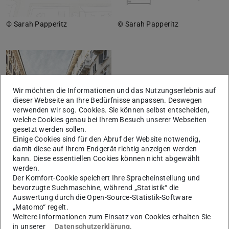
© Sarah Papperitz
© Sarah Papperitz
Wir möchten die Informationen und das Nutzungserlebnis auf
dieser Webseite an Ihre Bedürfnisse anpassen. Deswegen
verwenden wir sog. Cookies. Sie können selbst entscheiden,
welche Cookies genau bei Ihrem Besuch unserer Webseiten
gesetzt werden sollen.
Einige Cookies sind für den Abruf der Website notwendig,
damit diese auf Ihrem Endgerät richtig anzeigen werden
kann. Diese essentiellen Cookies können nicht abgewählt
© Sarah Papperitz
werden.
Der Komfort-Cookie speichert Ihre Spracheinstellung und
bevorzugte Suchmaschine, während „Statistik“ die
Auswertung durch die Open-Source-Statistik-Software
„Matomo“ regelt.
Shijan Sun
Weitere Informationen zum Einsatz von Cookies erhalten Sie
in unserer
Datenschutzerklärung
.