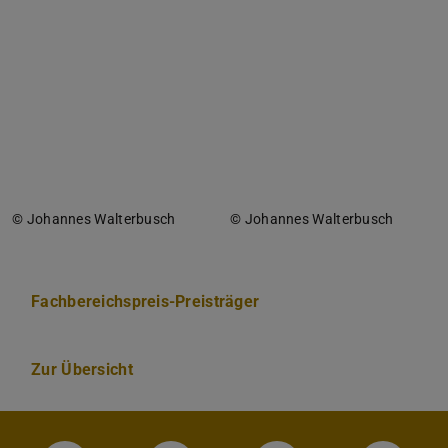
© Johannes Walterbusch
© Johannes Walterbusch
Fachbereichspreis-Preisträger
Zur Übersicht