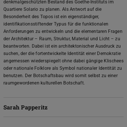
denkmalgeschützten Bestand des Goethe-Instituts im
Quartiere Solario zu planen. Als Antwort auf die
Besonderheit des Topos ist ein eigenständiger,
identifikationsstiftender Typus für die funktionalen
Anforderungen zu entwickeln und die elementaren Fragen
der Architektur – Raum, Struktur, Material und Licht – zu
beantworten. Dabei ist ein architektonischer Ausdruck zu
suchen, der die fortentwickelte Identität einer Demokratie
angemessen wiederspiegelt ohne dabei gängige Klischees
oder nationale Folklore als Symbol nationaler Identität zu
benutzen. Der Botschaftsbau wird somit selbst zu einer
raumgewordenen kulturellen Botschaft.
Sarah Papperitz