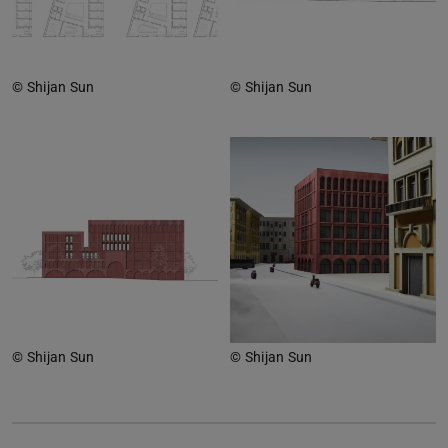
© Shijan Sun
© Shijan Sun
© Shijan Sun
© Shijan Sun