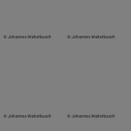
© Johannes Walterbusch
© Johannes Walterbusch
© Johannes Walterbusch
© Johannes Walterbusch