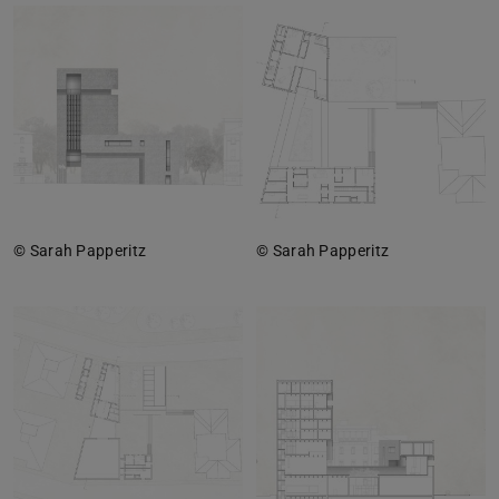
© Sarah Papperitz
© Sarah Papperitz