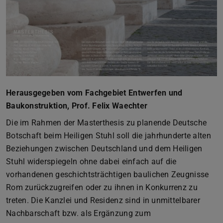
Herausgegeben vom Fachgebiet Entwerfen und
Baukonstruktion, Prof. Felix Waechter
Die im Rahmen der Masterthesis zu planende Deutsche
Botschaft beim Heiligen Stuhl soll die jahrhunderte alten
Beziehungen zwischen Deutschland und dem Heiligen
Stuhl widerspiegeln ohne dabei einfach auf die
vorhandenen geschichtsträchtigen baulichen Zeugnisse
Rom zurückzugreifen oder zu ihnen in Konkurrenz zu
treten. Die Kanzlei und Residenz sind in unmittelbarer
Nachbarschaft bzw. als Ergänzung zum