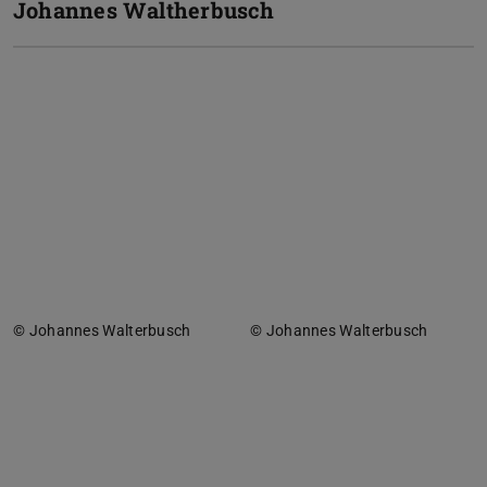
Johannes Waltherbusch
© Johannes Walterbusch
© Johannes Walterbusch