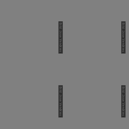
Bild: Jose Vendries
Bild: Jose Vendries
Bild: Jose Vendries
Bild: Jose Vendries