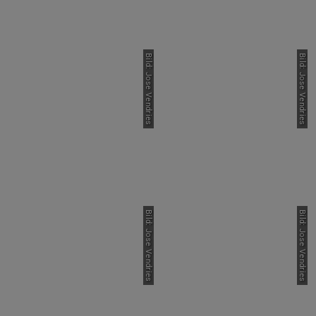
Bild: Jose Vendries
Bild: Jose Vendries
Bild: Jose Vendries
Bild: Jose Vendries