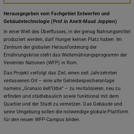
Herausgegeben vom Fachgebiet Entwerfen und
Gebäudetechnologie (Prof.in Anett-Maud Joppien)
In einer Welt des Überflusses, in der genug Nahrungsmittel
produziert werden, darf Hunger keinen Platz haben. Im
Zentrum der globalen Herausforderung der
Ernährungskrise steht das Welternährungsprogramm der
Vereinten Nationen (WFP) in Rom.
Das Projekt verfolgt das Ziel, einen seit Jahrzehnten
verlassenen Ort – eine alte Getreidespeicheranlage
namens „Granaio dell‘Urbe“ – zu revitalisieren, neu zu
erfinden und städtebaulich sowie funktional mit dem
Quartier und der Stadt zu vernetzen. Das Gebäude und
seine Umgebung sollen die notwendige globale Plattform
für den neuen WFP-Campus bilden.