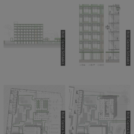
Bild: Carina Schaake
Bild: Carina Schaake
Bild: Carina Schaake
Bild: Carina Schaake