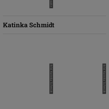
Katinka Schmidt
Bild: Katinka Schmidt
Bild: Katinka Schmidt