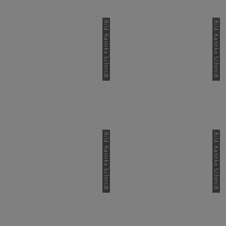
Bild: Katinka Schmidt
Bild: Katinka Schmidt
Bild: Katinka Schmidt
Bild: Katinka Schmidt