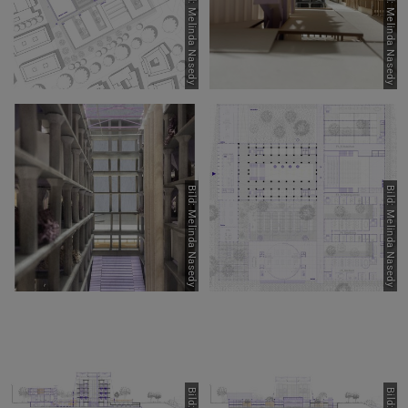
Bild: Melinda Nasedy
Bild: Melinda Nasedy
Bild: Melinda Nasedy
Bild: Melinda Nasedy