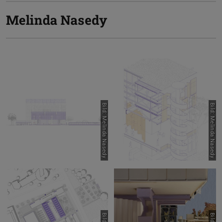
Melinda Nasedy
Bild: Melinda Nasedy
Bild: Melinda Nasedy