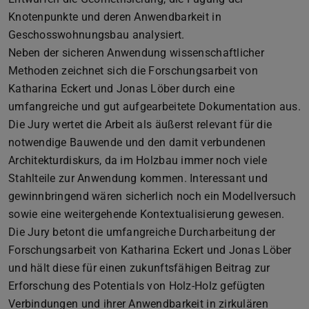
Knotenpunkte und deren Anwendbarkeit in
Geschosswohnungsbau analysiert.
Neben der sicheren Anwendung wissenschaftlicher
Methoden zeichnet sich die Forschungsarbeit von
Katharina Eckert und Jonas Löber durch eine
umfangreiche und gut aufgearbeitete Dokumentation aus.
Die Jury wertet die Arbeit als äußerst relevant für die
notwendige Bauwende und den damit verbundenen
Architekturdiskurs, da im Holzbau immer noch viele
Stahlteile zur Anwendung kommen. Interessant und
gewinnbringend wären sicherlich noch ein Modellversuch
sowie eine weitergehende Kontextualisierung gewesen.
Die Jury betont die umfangreiche Durcharbeitung der
Forschungsarbeit von Katharina Eckert und Jonas Löber
und hält diese für einen zukunftsfähigen Beitrag zur
Erforschung des Potentials von Holz-Holz gefügten
Verbindungen und ihrer Anwendbarkeit in zirkulären