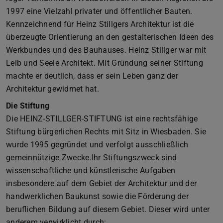
1997 eine Vielzahl privater und öffentlicher Bauten.
Kennzeichnend für Heinz Stillgers Architektur ist die
überzeugte Orientierung an den gestalterischen Ideen des
Werkbundes und des Bauhauses. Heinz Stillger war mit
Leib und Seele Architekt. Mit Gründung seiner Stiftung
machte er deutlich, dass er sein Leben ganz der
Architektur gewidmet hat.
Die Stiftung
Die HEINZ-STILLGER-STIFTUNG ist eine rechtsfähige
Stiftung bürgerlichen Rechts mit Sitz in Wiesbaden. Sie
wurde 1995 gegründet und verfolgt ausschließlich
gemeinnützige Zwecke.Ihr Stiftungszweck sind
wissenschaftliche und künstlerische Aufgaben
insbesondere auf dem Gebiet der Architektur und der
handwerklichen Baukunst sowie die Förderung der
beruflichen Bildung auf diesem Gebiet. Dieser wird unter
anderem verwirklicht durch: