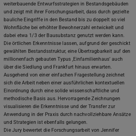
weiterbauende Entwurfsstrategien in Bestandsgebäuden
und zeigt mit ihrer Forschungsarbeit, dass durch gezielte
bauliche Eingriffe in den Bestand bis zu doppelt so viel
Wohnfläche bei erhöhter Bewohnerzahl entwickelt und
dabei etwa 1/3 der Bausubstanz genutzt werden kann.
Die örtlichen Erkenntnisse lassen, aufgrund der geschickt
gewählten Bestandsstruktur, eine Übertragbarkeit auf den
millionenfach gebauten Typus ‚Einfamilienhaus‘ auch
über die Siedlung und Frankfurt hinaus erwarten.
Ausgehend von einer einfachen Fragestellung zeichnet
sich die Arbeit neben einer ausführlichen kontextuellen
Einordnung durch eine solide wissenschaftliche und
methodische Basis aus. Hervorragende Zeichnungen
visualisieren die Erkenntnisse und der Transfer zur
Anwendung in der Praxis durch nachvollziehbare Ansätze
und Strategien ist ebenfalls gelungen.
Die Jury bewertet die Forschungsarbeit von Jennifer