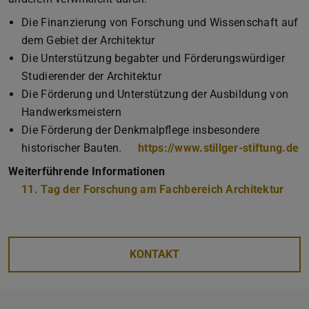
Die Finanzierung von Forschung und Wissenschaft auf
dem Gebiet der Architektur
Die Unterstützung begabter und Förderungswürdiger
Studierender der Architektur
Die Förderung und Unterstützung der Ausbildung von
Handwerksmeistern
Die Förderung der Denkmalpflege insbesondere
historischer Bauten.
https://www.stillger-stiftung.de
Weiterführende Informationen
11. Tag der Forschung am Fachbereich Architektur
KONTAKT