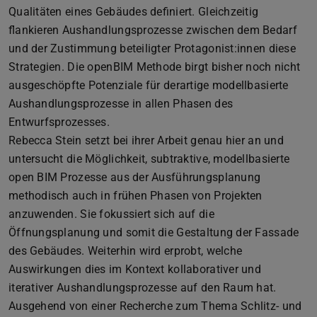
Qualitäten eines Gebäudes definiert. Gleichzeitig
flankieren Aushandlungsprozesse zwischen dem Bedarf
und der Zustimmung beteiligter Protagonist:innen diese
Strategien. Die openBIM Methode birgt bisher noch nicht
ausgeschöpfte Potenziale für derartige modellbasierte
Aushandlungsprozesse in allen Phasen des
Entwurfsprozesses.
Rebecca Stein setzt bei ihrer Arbeit genau hier an und
untersucht die Möglichkeit, subtraktive, modellbasierte
open BIM Prozesse aus der Ausführungsplanung
methodisch auch in frühen Phasen von Projekten
anzuwenden. Sie fokussiert sich auf die
Öffnungsplanung und somit die Gestaltung der Fassade
des Gebäudes. Weiterhin wird erprobt, welche
Auswirkungen dies im Kontext kollaborativer und
iterativer Aushandlungsprozesse auf den Raum hat.
Ausgehend von einer Recherche zum Thema Schlitz- und