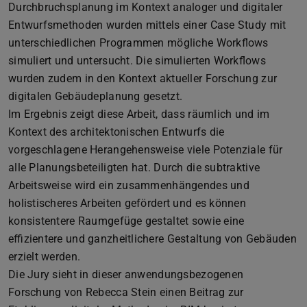
Durchbruchsplanung im Kontext analoger und digitaler
Entwurfsmethoden wurden mittels einer Case Study mit
unterschiedlichen Programmen mögliche Workflows
simuliert und untersucht. Die simulierten Workflows
wurden zudem in den Kontext aktueller Forschung zur
digitalen Gebäudeplanung gesetzt.
Im Ergebnis zeigt diese Arbeit, dass räumlich und im
Kontext des architektonischen Entwurfs die
vorgeschlagene Herangehensweise viele Potenziale für
alle Planungsbeteiligten hat. Durch die subtraktive
Arbeitsweise wird ein zusammenhängendes und
holistischeres Arbeiten gefördert und es können
konsistentere Raumgefüge gestaltet sowie eine
effizientere und ganzheitlichere Gestaltung von Gebäuden
erzielt werden.
Die Jury sieht in dieser anwendungsbezogenen
Forschung von Rebecca Stein einen Beitrag zur