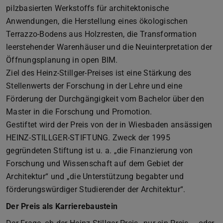
pilzbasierten Werkstoffs für architektonische
Anwendungen, die Herstellung eines ökologischen
Terrazzo-Bodens aus Holzresten, die Transformation
leerstehender Warenhäuser und die Neuinterpretation der
Öffnungsplanung in open BIM.
Ziel des Heinz-Stillger-Preises ist eine Stärkung des
Stellenwerts der Forschung in der Lehre und eine
Förderung der Durchgängigkeit vom Bachelor über den
Master in die Forschung und Promotion.
Gestiftet wird der Preis von der in Wiesbaden ansässigen
HEINZ-STILLGER-STIFTUNG. Zweck der 1995
gegründeten Stiftung ist u. a. „die Finanzierung von
Forschung und Wissenschaft auf dem Gebiet der
Architektur“ und „die Unterstützung begabter und
förderungswürdiger Studierender der Architektur“.
Der Preis als Karrierebaustein