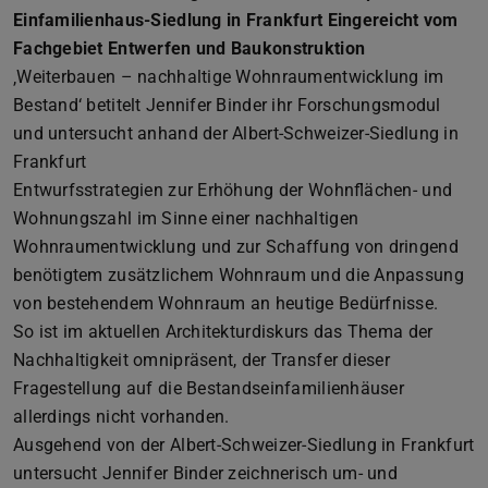
Einfamilienhaus-Siedlung in Frankfurt Eingereicht vom
Fachgebiet Entwerfen und Baukonstruktion
‚Weiterbauen – nachhaltige Wohnraumentwicklung im
Bestand‘ betitelt Jennifer Binder ihr Forschungsmodul
und untersucht anhand der Albert-Schweizer-Siedlung in
Frankfurt
Entwurfsstrategien zur Erhöhung der Wohnflächen- und
Wohnungszahl im Sinne einer nachhaltigen
Wohnraumentwicklung und zur Schaffung von dringend
benötigtem zusätzlichem Wohnraum und die Anpassung
von bestehendem Wohnraum an heutige Bedürfnisse.
So ist im aktuellen Architekturdiskurs das Thema der
Nachhaltigkeit omnipräsent, der Transfer dieser
Fragestellung auf die Bestandseinfamilienhäuser
allerdings nicht vorhanden.
Ausgehend von der Albert-Schweizer-Siedlung in Frankfurt
untersucht Jennifer Binder zeichnerisch um- und