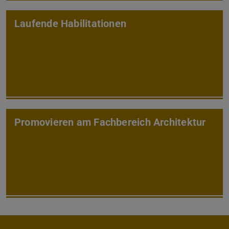
Laufende Habilitationen
Promovieren am Fachbereich Architektur