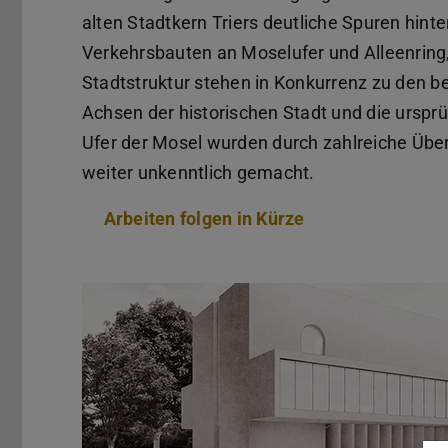
alten Stadtkern Triers deutliche Spuren hin
Verkehrsbauten an Moselufer und Alleenring,
Stadtstruktur stehen in Konkurrenz zu den 
Achsen der historischen Stadt und die ursp
Ufer der Mosel wurden durch zahlreiche Üb
weiter unkenntlich gemacht.
Arbeiten folgen in Kürze