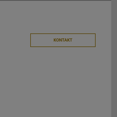
KONTAKT