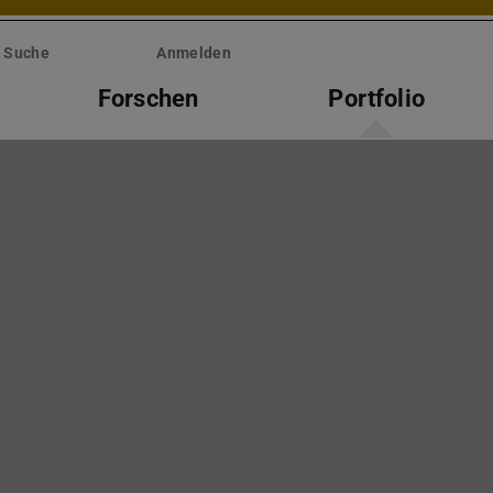
Suche
Anmelden
Forschen
Portfolio