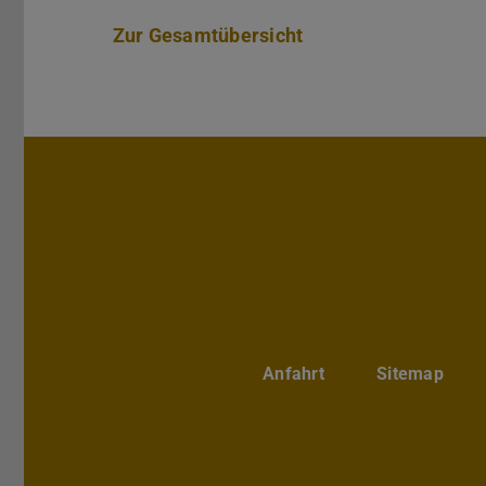
Zur Gesamtübersicht
Anfahrt
Sitemap