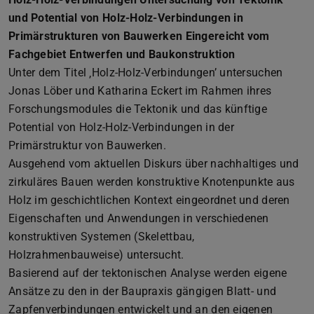
und Potential von Holz-Holz-Verbindungen in
Primärstrukturen von Bauwerken Eingereicht vom
Fachgebiet Entwerfen und Baukonstruktion
Unter dem Titel ‚Holz-Holz-Verbindungen’ untersuchen
Jonas Löber und Katharina Eckert im Rahmen ihres
Forschungsmodules die Tektonik und das künftige
Potential von Holz-Holz-Verbindungen in der
Primärstruktur von Bauwerken.
Ausgehend vom aktuellen Diskurs über nachhaltiges und
zirkuläres Bauen werden konstruktive Knotenpunkte aus
Holz im geschichtlichen Kontext eingeordnet und deren
Eigenschaften und Anwendungen in verschiedenen
konstruktiven Systemen (Skelettbau,
Holzrahmenbauweise) untersucht.
Basierend auf der tektonischen Analyse werden eigene
Ansätze zu den in der Baupraxis gängigen Blatt- und
Zapfenverbindungen entwickelt und an den eigenen