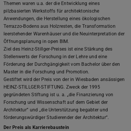
Themen waren u.a. der die Entwicklung eines
pilzbasierten Werkstoffs für architektonische
Anwendungen, die Herstellung eines ökologischen
Terrazzo-Bodens aus Holzresten, die Transformation
leerstehender Warenhäuser und die Neuinterpretation der
Öffnungsplanung in open BIM.
Ziel des Heinz-Stillger-Preises ist eine Stärkung des
Stellenwerts der Forschung in der Lehre und eine
Förderung der Durchgängigkeit vom Bachelor über den
Master in die Forschung und Promotion.
Gestiftet wird der Preis von der in Wiesbaden ansässigen
HEINZ-STILLGER-STIFTUNG. Zweck der 1995
gegründeten Stiftung ist u. a. „die Finanzierung von
Forschung und Wissenschaft auf dem Gebiet der
Architektur“ und „die Unterstützung begabter und
förderungswürdiger Studierender der Architektur“.
Der Preis als Karrierebaustein