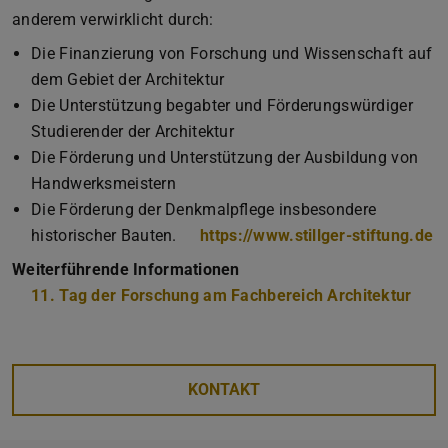
anderem verwirklicht durch:
Die Finanzierung von Forschung und Wissenschaft auf
dem Gebiet der Architektur
Die Unterstützung begabter und Förderungswürdiger
Studierender der Architektur
Die Förderung und Unterstützung der Ausbildung von
Handwerksmeistern
Die Förderung der Denkmalpflege insbesondere
historischer Bauten.
https://www.stillger-stiftung.de
Weiterführende Informationen
11. Tag der Forschung am Fachbereich Architektur
KONTAKT