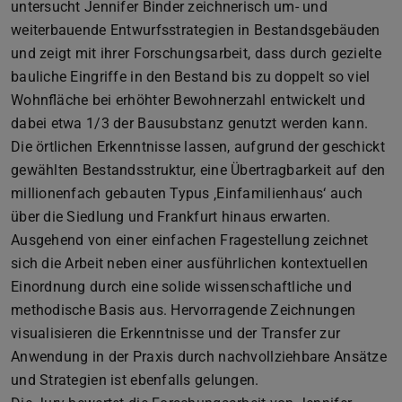
untersucht Jennifer Binder zeichnerisch um- und
weiterbauende Entwurfsstrategien in Bestandsgebäuden
und zeigt mit ihrer Forschungsarbeit, dass durch gezielte
bauliche Eingriffe in den Bestand bis zu doppelt so viel
Wohnfläche bei erhöhter Bewohnerzahl entwickelt und
dabei etwa 1/3 der Bausubstanz genutzt werden kann.
Die örtlichen Erkenntnisse lassen, aufgrund der geschickt
gewählten Bestandsstruktur, eine Übertragbarkeit auf den
millionenfach gebauten Typus ‚Einfamilienhaus‘ auch
über die Siedlung und Frankfurt hinaus erwarten.
Ausgehend von einer einfachen Fragestellung zeichnet
sich die Arbeit neben einer ausführlichen kontextuellen
Einordnung durch eine solide wissenschaftliche und
methodische Basis aus. Hervorragende Zeichnungen
visualisieren die Erkenntnisse und der Transfer zur
Anwendung in der Praxis durch nachvollziehbare Ansätze
und Strategien ist ebenfalls gelungen.