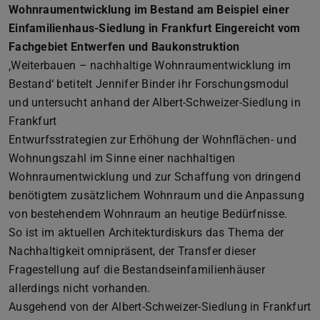
Wohnraumentwicklung im Bestand am Beispiel einer
Einfamilienhaus-Siedlung in Frankfurt Eingereicht vom
Fachgebiet Entwerfen und Baukonstruktion
‚Weiterbauen – nachhaltige Wohnraumentwicklung im
Bestand‘ betitelt Jennifer Binder ihr Forschungsmodul
und untersucht anhand der Albert-Schweizer-Siedlung in
Frankfurt
Entwurfsstrategien zur Erhöhung der Wohnflächen- und
Wohnungszahl im Sinne einer nachhaltigen
Wohnraumentwicklung und zur Schaffung von dringend
benötigtem zusätzlichem Wohnraum und die Anpassung
von bestehendem Wohnraum an heutige Bedürfnisse.
So ist im aktuellen Architekturdiskurs das Thema der
Nachhaltigkeit omnipräsent, der Transfer dieser
Fragestellung auf die Bestandseinfamilienhäuser
allerdings nicht vorhanden.
Ausgehend von der Albert-Schweizer-Siedlung in Frankfurt