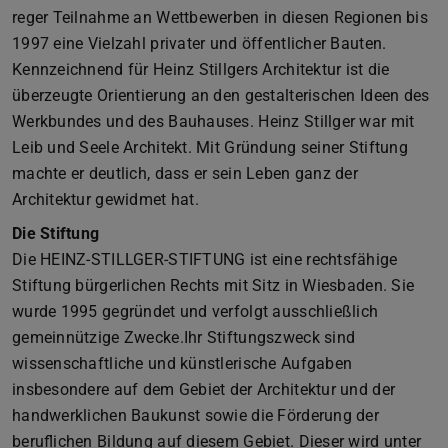
reger Teilnahme an Wettbewerben in diesen Regionen bis
1997 eine Vielzahl privater und öffentlicher Bauten.
Kennzeichnend für Heinz Stillgers Architektur ist die
überzeugte Orientierung an den gestalterischen Ideen des
Werkbundes und des Bauhauses. Heinz Stillger war mit
Leib und Seele Architekt. Mit Gründung seiner Stiftung
machte er deutlich, dass er sein Leben ganz der
Architektur gewidmet hat.
Die Stiftung
Die HEINZ-STILLGER-STIFTUNG ist eine rechtsfähige
Stiftung bürgerlichen Rechts mit Sitz in Wiesbaden. Sie
wurde 1995 gegründet und verfolgt ausschließlich
gemeinnützige Zwecke.Ihr Stiftungszweck sind
wissenschaftliche und künstlerische Aufgaben
insbesondere auf dem Gebiet der Architektur und der
handwerklichen Baukunst sowie die Förderung der
beruflichen Bildung auf diesem Gebiet. Dieser wird unter