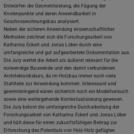
Entwürfen die Geometrisierung, die Fügung der
Knotenpunkte und deren Anwendbarkeit in
Geschosswohnungsbau analysiert.
Neben der sicheren Anwendung wissenschaftlicher
Methoden zeichnet sich die Forschungsarbeit von
Katharina Eckert und Jonas Löber durch eine
umfangreiche und gut aufgearbeitete Dokumentation aus.
Die Jury wertet die Arbeit als äußerst relevant für die
notwendige Bauwende und den damit verbundenen
Architekturdiskurs, da im Holzbau immer noch viele
Stahlteile zur Anwendung kommen. Interessant und
gewinnbringend wären sicherlich noch ein Modellversuch
sowie eine weitergehende Kontextualisierung gewesen.
Die Jury betont die umfangreiche Durcharbeitung der
Forschungsarbeit von Katharina Eckert und Jonas Löber
und hält diese für einen zukunftsfähigen Beitrag zur
Erforschung des Potentials von Holz-Holz gefügten