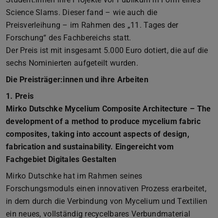
Science Slams. Dieser fand – wie auch die
Preisverleihung – im Rahmen des „11. Tages der
Forschung“ des Fachbereichs statt.
Der Preis ist mit insgesamt 5.000 Euro dotiert, die auf die
sechs Nominierten aufgeteilt wurden.
Die Preisträger:innen und ihre Arbeiten
1. Preis
Mirko Dutschke Mycelium Composite Architecture – The
development of a method to produce mycelium fabric
composites, taking into account aspects of design,
fabrication and sustainability. Eingereicht vom
Fachgebiet Digitales Gestalten
Mirko Dutschke hat im Rahmen seines
Forschungsmoduls einen innovativen Prozess erarbeitet,
in dem durch die Verbindung von Mycelium und Textilien
ein neues, vollständig recycelbares Verbundmaterial