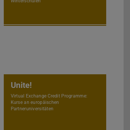
Winterschulen
Unite!
Virtual Exchange Credit Programme:
Kurse an europäischen
Partneruniversitäten