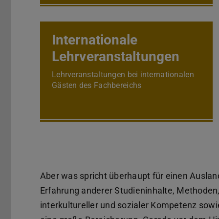
Internationale
Lehrveranstaltungen
Lehrveranstaltungen bei internationalen
Gästen des Fachbereichs
Aber was spricht überhaupt für einen Ausla
Erfahrung anderer Studieninhalte, Methoden,
interkultureller und sozialer Kompetenz sowi