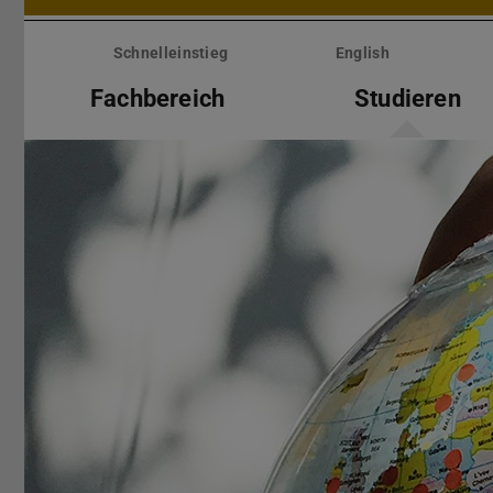
Menü
überspringen
Schnelleinstieg
English
Fachbereich
Studieren