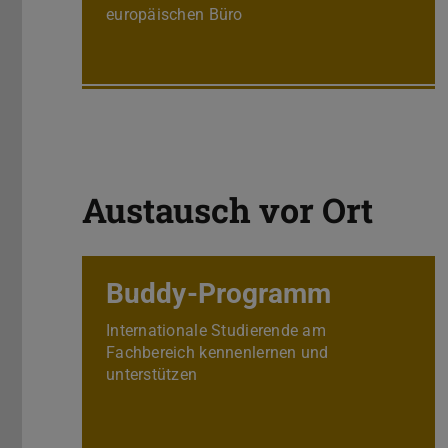
europäischen Büro
Austausch vor Ort
Buddy-Programm
Internationale Studierende am
Fachbereich kennenlernen und
unterstützen