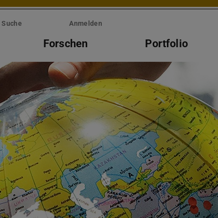
Suche
Anmelden
Forschen
Portfolio