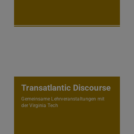
Transatlantic Discourse
Gemeinsame Lehrveranstaltungen mit
der Virginia Tech