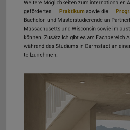
Weitere Möglichkeiten zum internationalen
gefördertes
Praktikum
sowie die
Prog
Bachelor- und Masterstudierende an Partne
Massachusetts und Wisconsin sowie im aust
können. Zusätzlich gibt es am Fachbereich A
während des Studiums in Darmstadt an eine
teilzunehmen.