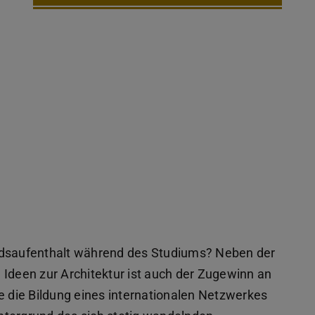
ndsaufenthalt während des Studiums? Neben der
 Ideen zur Architektur ist auch der Zugewinn an
e die Bildung eines internationalen Netzwerkes