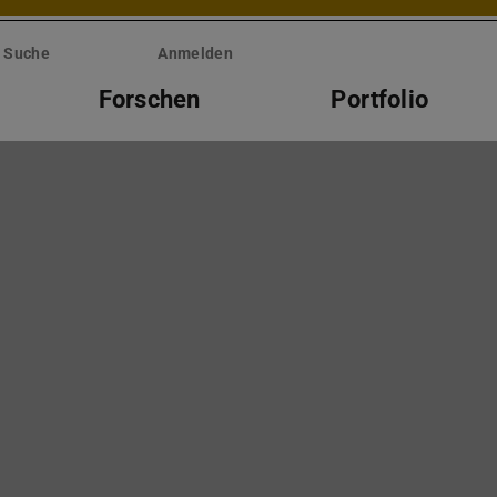
Suche
Anmelden
Forschen
Portfolio