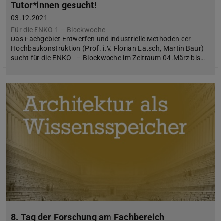
Tutor*innen gesucht!
03.12.2021
Für die ENKO 1 – Blockwoche
Das Fachgebiet Entwerfen und industrielle Methoden der
Hochbaukonstruktion (Prof. i.V. Florian Latsch, Martin Baur)
sucht für die ENKO I – Blockwoche im Zeitraum 04.März bis…
8. Tag der Forschung am Fachbereich