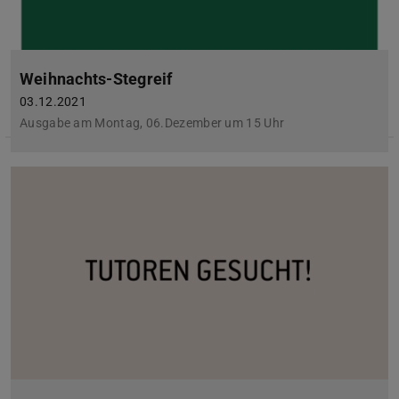
Weihnachts-Stegreif
03.12.2021
Ausgabe am Montag, 06.Dezember um 15 Uhr