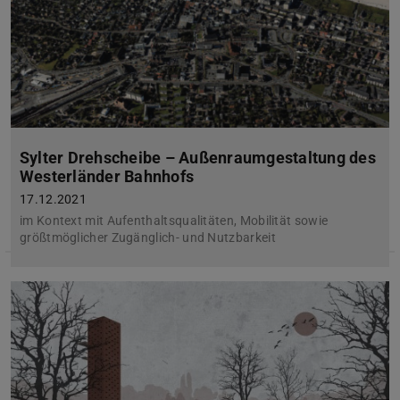
Sylter Drehscheibe – Außenraumgestaltung des
Westerländer Bahnhofs
17.12.2021
im Kontext mit Aufenthaltsqualitäten, Mobilität sowie
größtmöglicher Zugänglich- und Nutzbarkeit