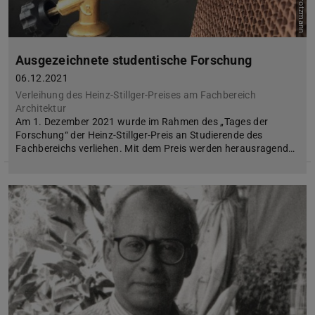
Ausgezeichnete studentische Forschung
06.12.2021
Verleihung des Heinz-Stillger-Preises am Fachbereich
Architektur
Am 1. Dezember 2021 wurde im Rahmen des „Tages der
Forschung“ der Heinz-Stillger-Preis an Studierende des
Fachbereichs verliehen. Mit dem Preis werden herausragend…