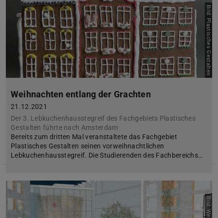
Bild: Plastisches Gestalten
Weihnachten entlang der Grachten
21.12.2021
Der 3. Lebkuchenhausstegreif des Fachgebiets Plastisches
Gestalten führte nach Amsterdam
Bereits zum dritten Mal veranstaltete das Fachgebiet
Plastisches Gestalten seinen vorweihnachtlichen
Lebkuchenhausstegreif. Die Studierenden des Fachbereichs…