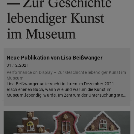
Neue Publikation von Lisa Beißwanger
31.12.2021
Performance on Display – Zur Geschichte lebendiger Kunst im
Museum
Lisa Beißwanger untersucht in ihrem im Dezember 2021
erschienenen Buch, wann wie und warum die Kunst im
Museum ‚lebendig‘ wurde. Im Zentrum der Untersuchung ste…