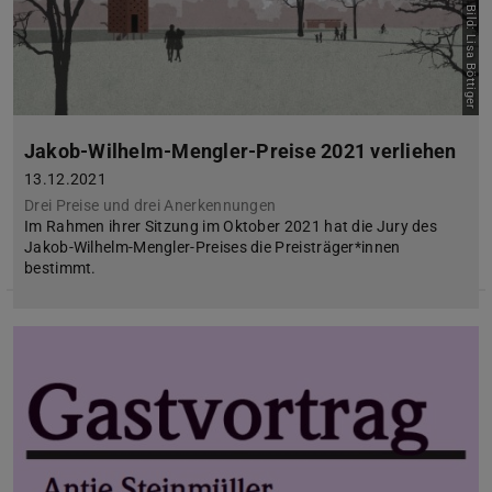
Bild: Lisa Böttiger
Jakob-Wilhelm-Mengler-Preise 2021 verliehen
13.12.2021
Drei Preise und drei Anerkennungen
Im Rahmen ihrer Sitzung im Oktober 2021 hat die Jury des
Jakob-Wilhelm-Mengler-Preises die Preisträger*innen
bestimmt.