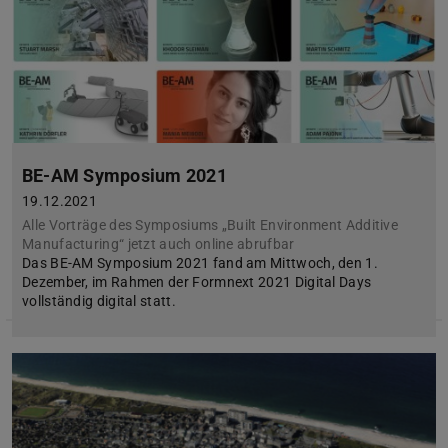
BE-AM Symposium 2021
19.12.2021
Alle Vorträge des Symposiums „Built Environment Additive
Manufacturing“ jetzt auch online abrufbar
Das BE-AM Symposium 2021 fand am Mittwoch, den 1.
Dezember, im Rahmen der Formnext 2021 Digital Days
vollständig digital statt.