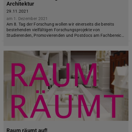
Architektur
29.11.2021
am 1. Dezember 2021
Am 8. Tag der Forschung wollen wir einerseits die bereits
bestehenden vielfältigen Forschungsprojekte von
Studierenden, Promovierenden und Postdocs am Fachbereic…
Raum räumt auf!