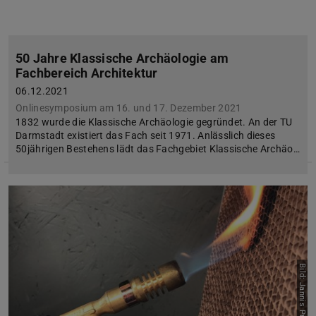
50 Jahre Klassische Archäologie am
Fachbereich Architektur
06.12.2021
Onlinesymposium am 16. und 17. Dezember 2021
1832 wurde die Klassische Archäologie gegründet. An der TU
Darmstadt existiert das Fach seit 1971. Anlässlich dieses
50jährigen Bestehens lädt das Fachgebiet Klassische Archäo…
Bild: Jannis Protzmann