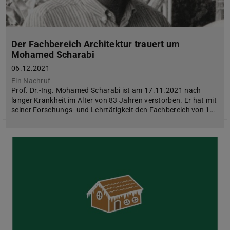
Der Fachbereich Architektur trauert um
Mohamed Scharabi
06.12.2021
Ein Nachruf
Prof. Dr.-Ing. Mohamed Scharabi ist am 17.11.2021 nach
langer Krankheit im Alter von 83 Jahren verstorben. Er hat mit
seiner Forschungs- und Lehrtätigkeit den Fachbereich von 1…