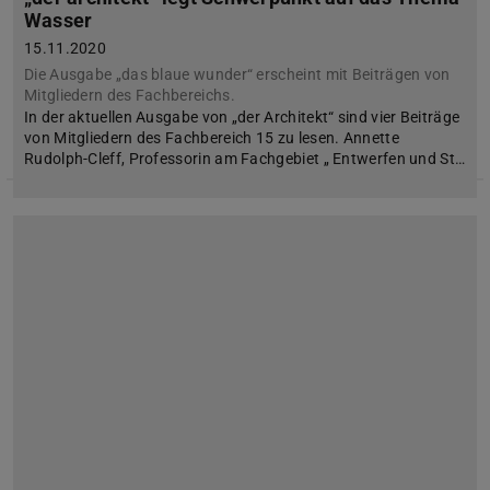
Wasser
15.11.2020
Die Ausgabe „das blaue wunder“ erscheint mit Beiträgen von
Mitgliedern des Fachbereichs.
In der aktuellen Ausgabe von „der Architekt“ sind vier Beiträge
von Mitgliedern des Fachbereich 15 zu lesen. Annette
Rudolph-Cleff, Professorin am Fachgebiet „ Entwerfen und St…