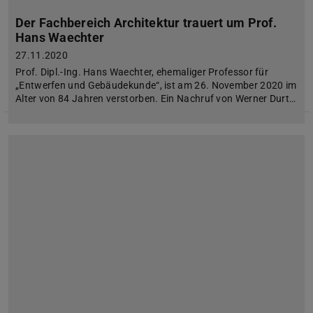
Der Fachbereich Architektur trauert um Prof.
Hans Waechter
27.11.2020
Prof. Dipl.-Ing. Hans Waechter, ehemaliger Professor für
„Entwerfen und Gebäudekunde“, ist am 26. November 2020 im
Alter von 84 Jahren verstorben. Ein Nachruf von Werner Durt…