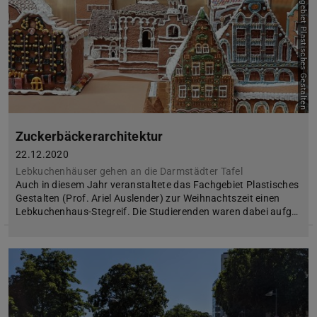
Bild: Fachgebiet Plastisches Gestalten
Zuckerbäckerarchitektur
22.12.2020
Lebkuchenhäuser gehen an die Darmstädter Tafel
Auch in diesem Jahr veranstaltete das Fachgebiet Plastisches
Gestalten (Prof. Ariel Auslender) zur Weihnachtszeit einen
Lebkuchenhaus-Stegreif. Die Studierenden waren dabei aufg…