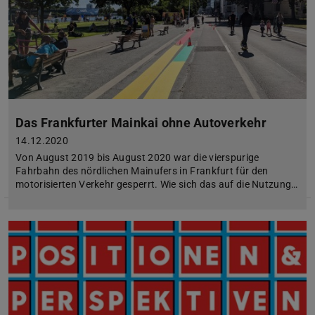
Das Frankfurter Mainkai ohne Autoverkehr
14.12.2020
Von August 2019 bis August 2020 war die vierspurige
Fahrbahn des nördlichen Mainufers in Frankfurt für den
motorisierten Verkehr gesperrt. Wie sich das auf die Nutzung…