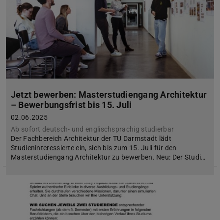
Jetzt bewerben: Masterstudiengang Architektur
– Bewerbungsfrist bis 15. Juli
02.06.2025
Ab sofort deutsch- und englischsprachig studierbar
Der Fachbereich Architektur der TU Darmstadt lädt
Studieninteressierte ein, sich bis zum 15. Juli für den
Masterstudiengang Architektur zu bewerben. Neu: Der Studi…