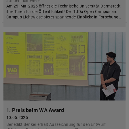
auf der Lichtwiese
Am 25. Mai 2025 öffnet die Technische Universität Darmstadt
ihre Türen für die Öffentlichkeit! Der TUDa Open Campus am
Campus Lichtwiese bietet spannende Einblicke in Forschung…
1. Preis beim WA Award
10.05.2025
Benedikt Benker erhält Auszeichnung für den Entwurf