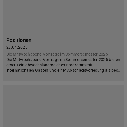
Positionen
28.04.2025
Die Mittwochabend-Vorträge im Sommersemester 2025
Die Mittwochabend-Vorträge im Sommersemester 2025 bieten
erneut ein abwechslungsreiches Programm mit
internationalen Gästen und einer Abschiedsvorlesung als bes…